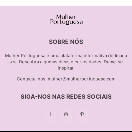
SOBRE NÓS
Mulher Portuguesa é uma plataforma informativa dedicada
a si. Descubra algumas dicas e curiosidades. Deixe-se
inspirar.
Contacte-nos:
mulher@mulherportuguesa.com
SIGA-NOS NAS REDES SOCIAIS