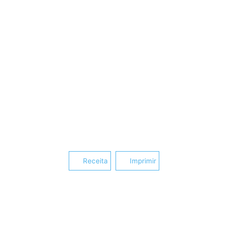
Receita
Imprimir