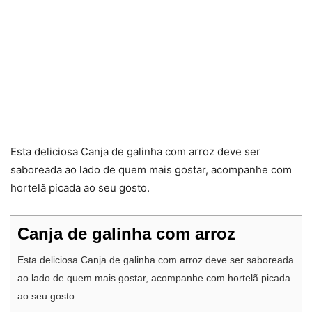
Esta deliciosa Canja de galinha com arroz deve ser
saboreada ao lado de quem mais gostar, acompanhe com
hortelã picada ao seu gosto.
Canja de galinha com arroz
Esta deliciosa Canja de galinha com arroz deve ser saboreada
ao lado de quem mais gostar, acompanhe com hortelã picada
ao seu gosto.