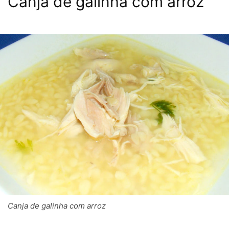
Canja de galinha com arroz
Canja de galinha com arroz