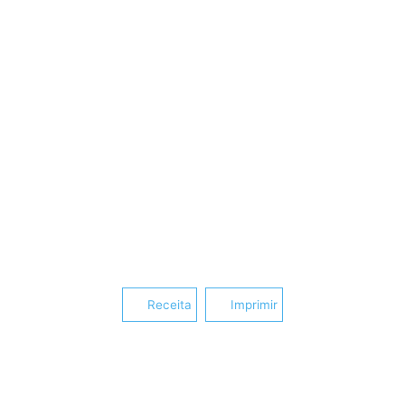
Receita
Imprimir