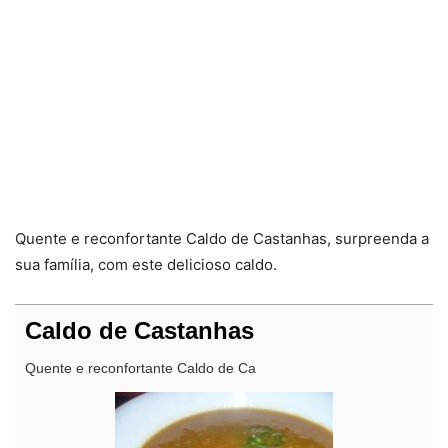
Quente e reconfortante Caldo de Castanhas, surpreenda a
sua família, com este delicioso caldo.
Caldo de Castanhas
Quente e reconfortante Caldo de Ca