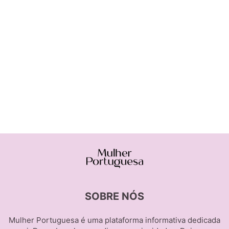
SOBRE NÓS
Mulher Portuguesa é uma plataforma informativa dedicada