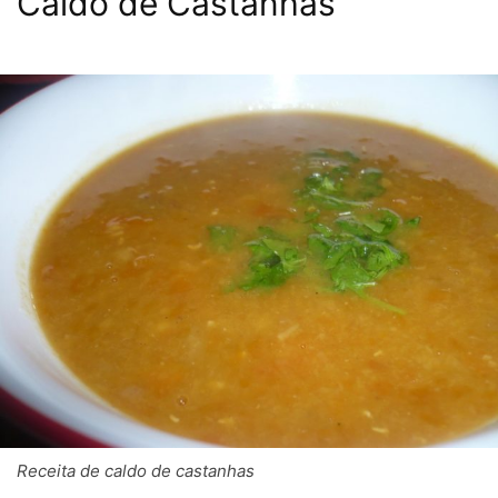
Caldo de Castanhas
Receita de caldo de castanhas