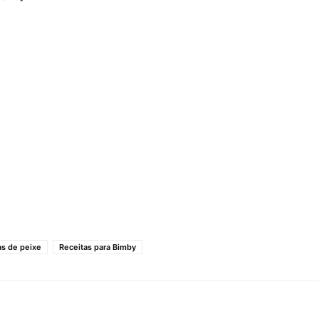
as de peixe
Receitas para Bimby