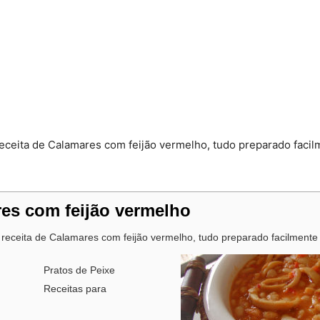
eceita de Calamares com feijão vermelho, tudo preparado facil
es com feijão vermelho
 receita de Calamares com feijão vermelho, tudo preparado facilmente
Pratos de Peixe
Receitas para