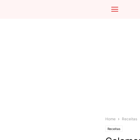
Home
Receitas
Receitas