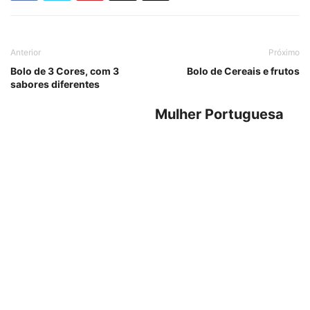
Anterior
Próximo
Bolo de 3 Cores, com 3
Bolo de Cereais e frutos
sabores diferentes
Mulher Portuguesa