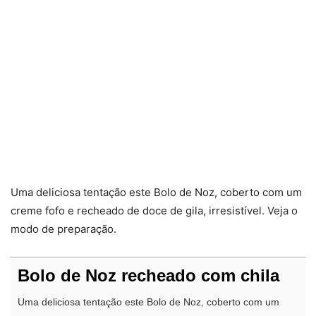
Uma deliciosa tentação este Bolo de Noz, coberto com um
creme fofo e recheado de doce de gila, irresistível. Veja o
modo de preparação.
Bolo de Noz recheado com chila
Uma deliciosa tentação este Bolo de Noz, coberto com um