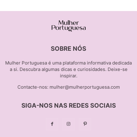
SOBRE NÓS
Mulher Portuguesa é uma plataforma informativa dedicada
a si. Descubra algumas dicas e curiosidades. Deixe-se
inspirar.
Contacte-nos:
mulher@mulherportuguesa.com
SIGA-NOS NAS REDES SOCIAIS