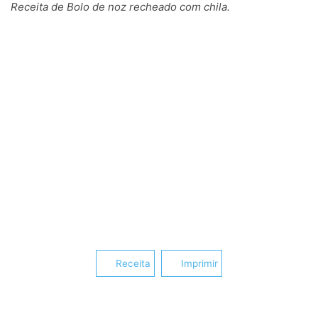
Receita de Bolo de noz recheado com chila.
Receita
Imprimir