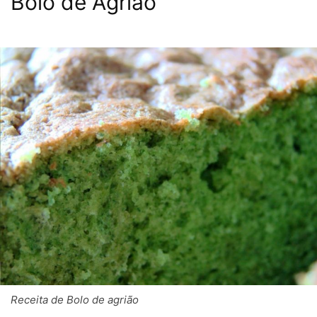
Bolo de Agrião
Receita de Bolo de agrião