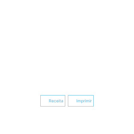
Receita
Imprimir