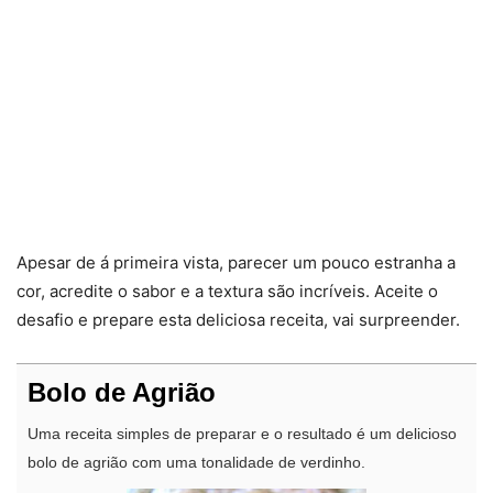
Apesar de á primeira vista, parecer um pouco estranha a
cor, acredite o sabor e a textura são incríveis. Aceite o
desafio e prepare esta deliciosa receita, vai surpreender.
Bolo de Agrião
Uma receita simples de preparar e o resultado é um delicioso
bolo de agrião com uma tonalidade de verdinho.