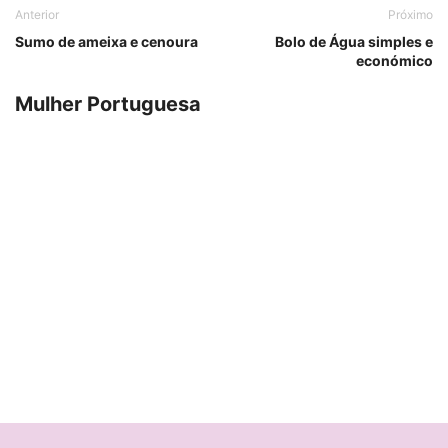
Anterior
Próximo
Sumo de ameixa e cenoura
Bolo de Água simples e
económico
Mulher Portuguesa