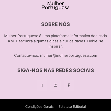
SOBRE NÓS
Mulher Portuguesa é uma plataforma informativa dedicada
a si. Descubra algumas dicas e curiosidades. Deixe-se
inspirar.
Contacte-nos:
mulher@mulherportuguesa.com
SIGA-NOS NAS REDES SOCIAIS
Condições Gerais
Estatuto Editorial