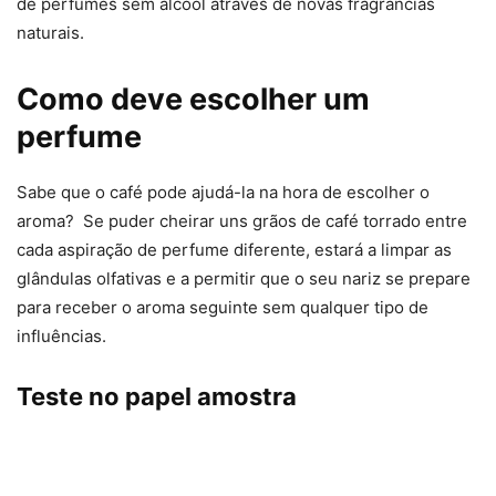
de perfumes sem álcool através de novas fragrâncias
naturais.
Como deve escolher um
perfume
Sabe que o café pode ajudá-la na hora de escolher o
aroma? Se puder cheirar uns grãos de café torrado entre
cada aspiração de perfume diferente, estará a limpar as
glândulas olfativas e a permitir que o seu nariz se prepare
para receber o aroma seguinte sem qualquer tipo de
influências.
Teste no papel amostra