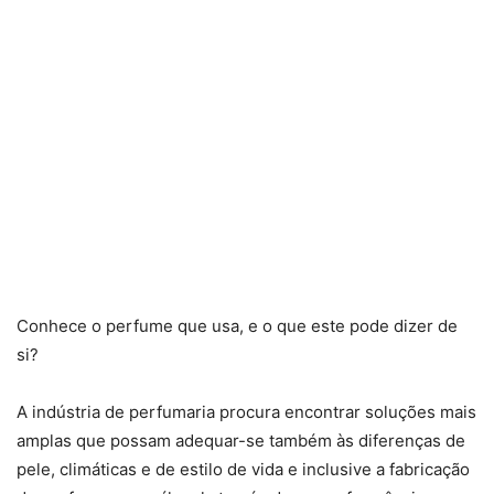
Conhece o perfume que usa, e o que este pode dizer de
si?
A indústria de perfumaria procura encontrar soluções mais
amplas que possam adequar-se também às diferenças de
pele, climáticas e de estilo de vida e inclusive a fabricação