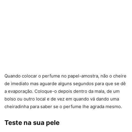
Quando colocar o perfume no papel-amostra, não o cheire
de imediato mas aguarde alguns segundos para que se dê
a evaporação. Coloque-o depois dentro da mala, de um
bolso ou outro local e de vez em quando vá dando uma
cheiradinha para saber se o perfume lhe agrada mesmo.
Teste na sua pele