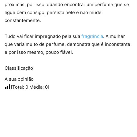
próximas, por isso, quando encontrar um perfume que se
ligue bem consigo, persista nele e não mude
constantemente.
Tudo vai ficar impregnado pela sua
fragrância
. A mulher
que varia muito de perfume, demonstra que é inconstante
e por isso mesmo, pouco fiável.
Classificação
A sua opinião
[Total:
0
Média:
0
]