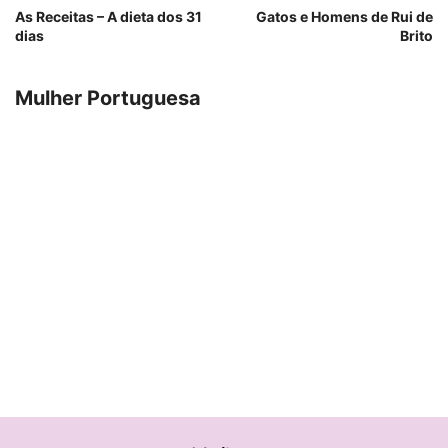
As Receitas – A dieta dos 31
Gatos e Homens de Rui de
dias
Brito
Mulher Portuguesa