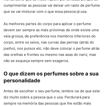
cumprimentar as pessoas vai deixar um rasto de perfume
que se vai misturar com o que essa pessoa já usa.
As melhores partes do corpo para aplicar o perfume
devem ser sempre as mais próximas de onde existe uma
veia grossa, de preferência nos membros inferiores do
corpo, entre os seios, nas curvas das pernas (atrás do
joelho), nos pulsos etc. não deve colocar o perfume atrás
das orelhas e frontes ou mesmo nas asas do nariz, mas
não se esqueça sempre sem exageros.
O que dizem os perfumes sobre a sua
personalidade
Antes de escolher o seu perfume, lembre-se de que este
diz muito sobre a pessoa que o usa. Perdurará para
sempre na memória das pessoas que lhe estão mais