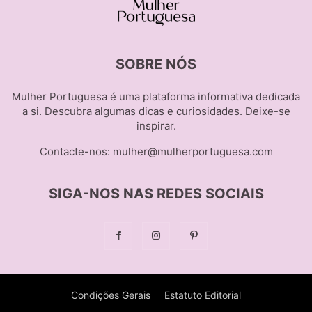
SOBRE NÓS
Mulher Portuguesa é uma plataforma informativa dedicada
a si. Descubra algumas dicas e curiosidades. Deixe-se
inspirar.
Contacte-nos:
mulher@mulherportuguesa.com
SIGA-NOS NAS REDES SOCIAIS
Condições Gerais
Estatuto Editorial