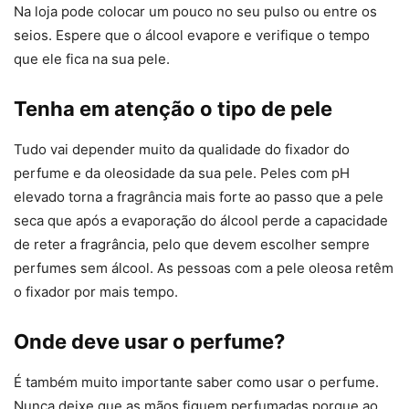
Na loja pode colocar um pouco no seu pulso ou entre os
seios. Espere que o álcool evapore e verifique o tempo
que ele fica na sua pele.
Tenha em atenção o tipo de pele
Tudo vai depender muito da qualidade do fixador do
perfume e da oleosidade da sua pele. Peles com pH
elevado torna a fragrância mais forte ao passo que a pele
seca que após a evaporação do álcool perde a capacidade
de reter a fragrância, pelo que devem escolher sempre
perfumes sem álcool. As pessoas com a pele oleosa retêm
o fixador por mais tempo.
Onde deve usar o perfume?
É também muito importante saber como usar o perfume.
Nunca deixe que as mãos fiquem perfumadas porque ao