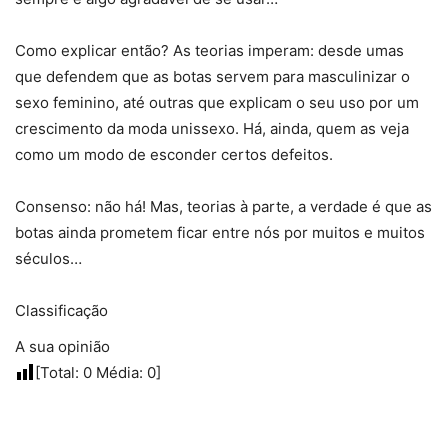
Como explicar então? As teorias imperam: desde umas
que defendem que as botas servem para masculinizar o
sexo feminino, até outras que explicam o seu uso por um
crescimento da moda unissexo. Há, ainda, quem as veja
como um modo de esconder certos defeitos.
Consenso: não há! Mas, teorias à parte, a verdade é que as
botas ainda prometem ficar entre nós por muitos e muitos
séculos…
Classificação
A sua opinião
[Total:
0
Média:
0
]