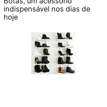
Botas, um acessório
indispensável nos dias de
hoje