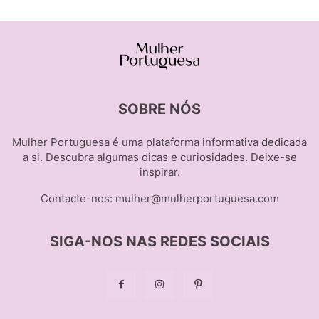
SOBRE NÓS
Mulher Portuguesa é uma plataforma informativa dedicada
a si. Descubra algumas dicas e curiosidades. Deixe-se
inspirar.
Contacte-nos:
mulher@mulherportuguesa.com
SIGA-NOS NAS REDES SOCIAIS