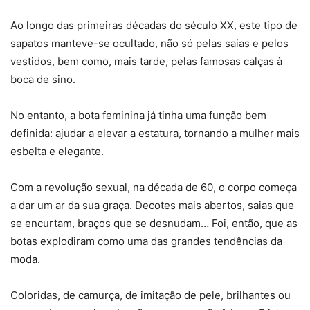
Ao longo das primeiras décadas do século XX, este tipo de
sapatos manteve-se ocultado, não só pelas saias e pelos
vestidos, bem como, mais tarde, pelas famosas calças à
boca de sino.
No entanto, a bota feminina já tinha uma função bem
definida: ajudar a elevar a estatura, tornando a mulher mais
esbelta e elegante.
Com a revolução sexual, na década de 60, o corpo começa
a dar um ar da sua graça. Decotes mais abertos, saias que
se encurtam, braços que se desnudam… Foi, então, que as
botas explodiram como uma das grandes tendências da
moda.
Coloridas, de camurça, de imitação de pele, brilhantes ou