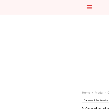
Home
Moda
Cabelos & Penteados