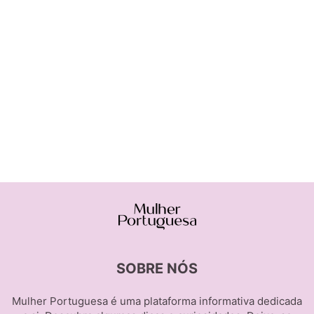
SOBRE NÓS
Mulher Portuguesa é uma plataforma informativa dedicada