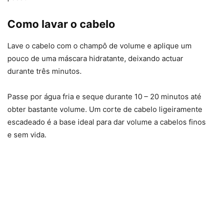
Como lavar o cabelo
Lave o cabelo com o champô de volume e aplique um
pouco de uma máscara hidratante, deixando actuar
durante três minutos.
Passe por água fria e seque durante 10 – 20 minutos até
obter bastante volume. Um corte de cabelo ligeiramente
escadeado é a base ideal para dar volume a cabelos finos
e sem vida.