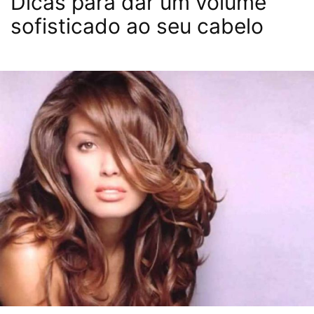
Dicas para dar um volume
sofisticado ao seu cabelo