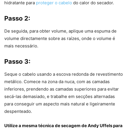
hidratante para
proteger o cabelo
do calor do secador.
Passo 2:
De seguida, para obter volume, aplique uma espuma de
volume directamente sobre as raízes, onde o volume é
mais necessário.
Passo 3:
Seque o cabelo usando a escova redonda de revestimento
metálico. Comece na zona da nuca, com as camadas
inferiores, prendendo as camadas superiores para evitar
secá-las demasiado, e trabalhe em secções alternadas
para conseguir um aspecto mais natural e ligeiramente
despenteado.
Utilize a mesma técnica de secagem de Andy Uffels para