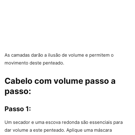
As camadas darão a ilusão de volume e permitem o
movimento deste penteado.
Cabelo com volume passo a
passo:
Passo 1:
Um secador e uma escova redonda são essenciais para
dar volume a este penteado. Aplique uma máscara