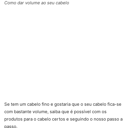
Como dar volume ao seu cabelo
Se tem um cabelo fino e gostaria que o seu cabelo fica-se
com bastante volume, saiba que é possível com os
produtos para o cabelo certos e seguindo o nosso passo a
passo.