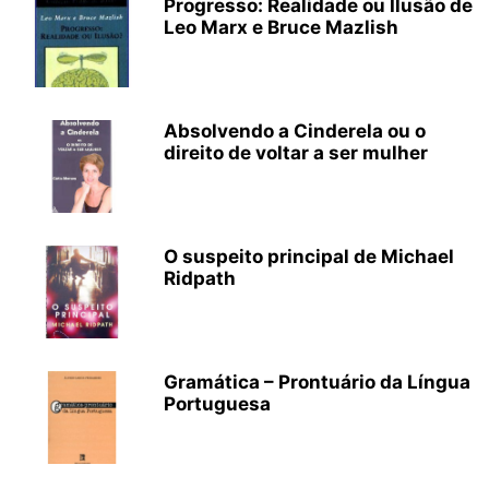
Progresso: Realidade ou Ilusão de
Leo Marx e Bruce Mazlish
Absolvendo a Cinderela ou o
direito de voltar a ser mulher
O suspeito principal de Michael
Ridpath
Gramática – Prontuário da Língua
Portuguesa