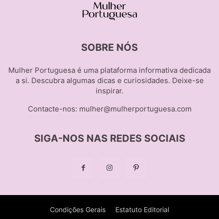
SOBRE NÓS
Mulher Portuguesa é uma plataforma informativa dedicada
a si. Descubra algumas dicas e curiosidades. Deixe-se
inspirar.
Contacte-nos:
mulher@mulherportuguesa.com
SIGA-NOS NAS REDES SOCIAIS
Condições Gerais
Estatuto Editorial