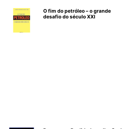
O fim do petróleo – o grande
desafio do século XXI