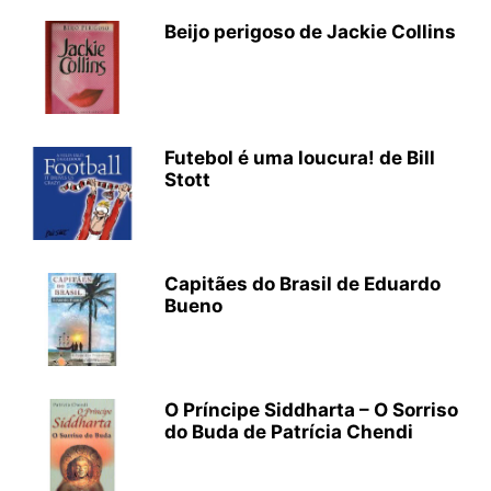
Beijo perigoso de Jackie Collins
Futebol é uma loucura! de Bill
Stott
Capitães do Brasil de Eduardo
Bueno
O Príncipe Siddharta – O Sorriso
do Buda de Patrícia Chendi