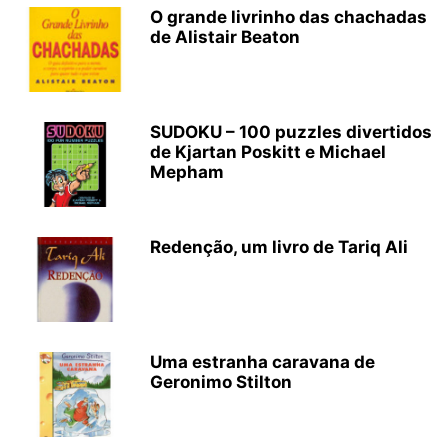
O grande livrinho das chachadas
de Alistair Beaton
SUDOKU – 100 puzzles divertidos
de Kjartan Poskitt e Michael
Mepham
Redenção, um livro de Tariq Ali
Uma estranha caravana de
Geronimo Stilton