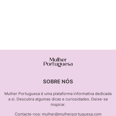
SOBRE NÓS
Mulher Portuguesa é uma plataforma informativa dedicada
a si. Descubra algumas dicas e curiosidades. Deixe-se
inspirar.
Contacte-nos:
mulher@mulherportuguesa.com