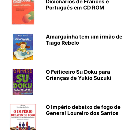
Dicionários de Francês e
Português em CD ROM
Amarguinha tem um irmão de
Tiago Rebelo
O Feiticeiro Su Doku para
Crianças de Yukio Suzuki
O Império debaixo de fogo de
General Loureiro dos Santos