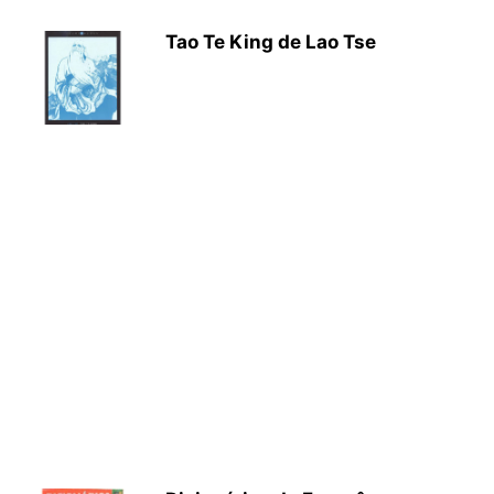
Tao Te King de Lao Tse