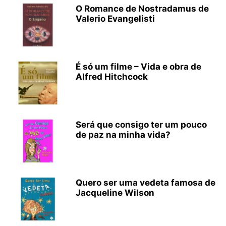
O Romance de Nostradamus de
Valerio Evangelisti
É só um filme – Vida e obra de
Alfred Hitchcock
Será que consigo ter um pouco
de paz na minha vida?
Quero ser uma vedeta famosa de
Jacqueline Wilson