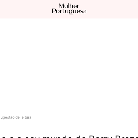
ugestão de leitura