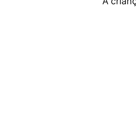
A crian