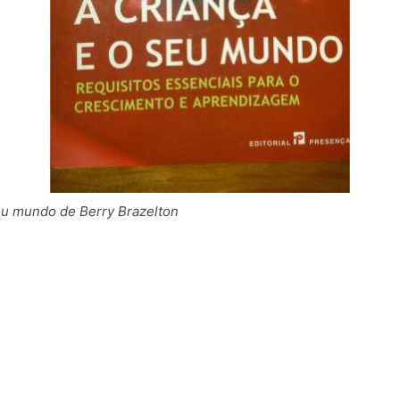
seu mundo de Berry Brazelton