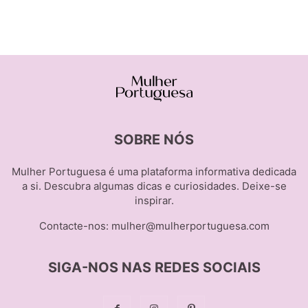
SOBRE NÓS
Mulher Portuguesa é uma plataforma informativa dedicada
a si. Descubra algumas dicas e curiosidades. Deixe-se
inspirar.
Contacte-nos:
mulher@mulherportuguesa.com
SIGA-NOS NAS REDES SOCIAIS