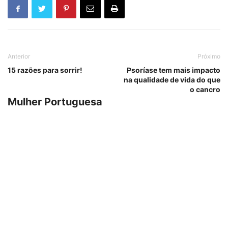
Anterior
Próximo
15 razões para sorrir!
Psoríase tem mais impacto
na qualidade de vida do que
o cancro
Mulher Portuguesa