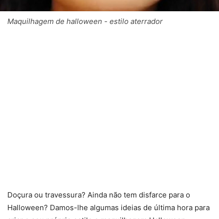
Maquilhagem de halloween - estilo aterrador
Doçura ou travessura? Ainda não tem disfarce para o
Halloween? Damos-lhe algumas ideias de última hora para