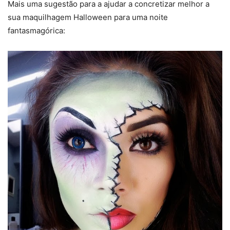
Mais uma sugestão para a ajudar a concretizar melhor a
sua maquilhagem Halloween para uma noite
fantasmagórica: