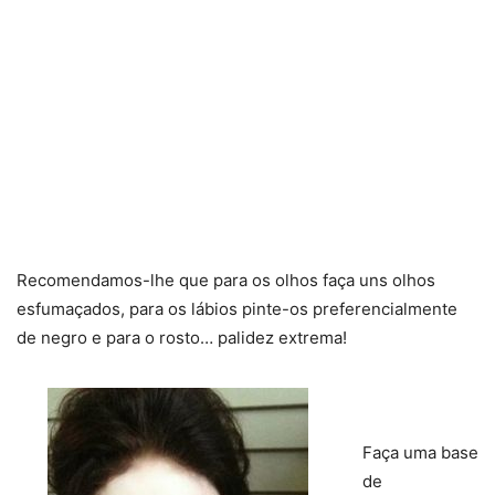
Recomendamos-lhe que para os olhos faça uns olhos
esfumaçados, para os lábios pinte-os preferencialmente
de negro e para o rosto… palidez extrema!
Faça uma base
de