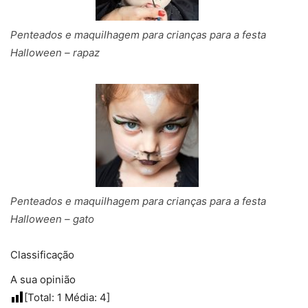
Penteados e maquilhagem para crianças para a festa
Halloween – rapaz
Penteados e maquilhagem para crianças para a festa
Halloween – gato
Classificação
A sua opinião
[Total:
1
Média:
4
]