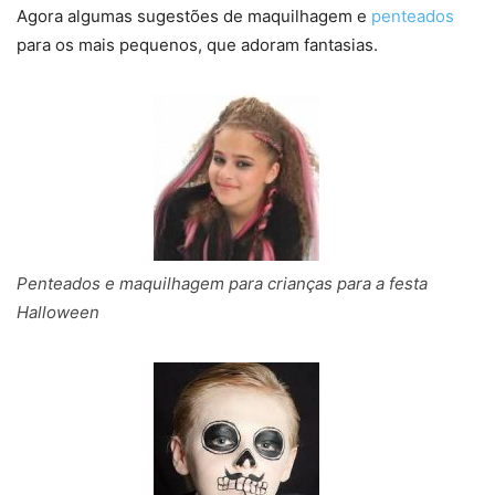
Agora algumas sugestões de maquilhagem e
penteados
para os mais pequenos, que adoram fantasias.
Penteados e maquilhagem para crianças para a festa
Halloween