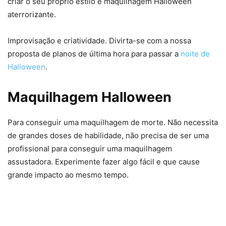
criar o seu próprio estilo e maquilhagem Halloween
aterrorizante.
Improvisação e criatividade. Divirta-se com a nossa
proposta de planos de última hora para passar a
noite de
Halloween
.
Maquilhagem Halloween
Para conseguir uma maquilhagem de morte. Não necessita
de grandes doses de habilidade, não precisa de ser uma
profissional para conseguir uma maquilhagem
assustadora. Experimente fazer algo fácil e que cause
grande impacto ao mesmo tempo.