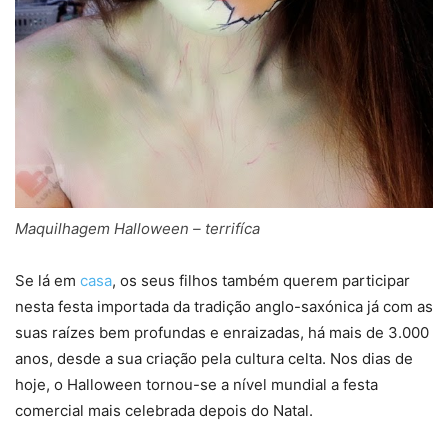
Maquilhagem Halloween – terrifíca
Se lá em
casa
, os seus filhos também querem participar
nesta festa importada da tradição anglo-saxónica já com as
suas raízes bem profundas e enraizadas, há mais de 3.000
anos, desde a sua criação pela cultura celta. Nos dias de
hoje, o Halloween tornou-se a nível mundial a festa
comercial mais celebrada depois do Natal.