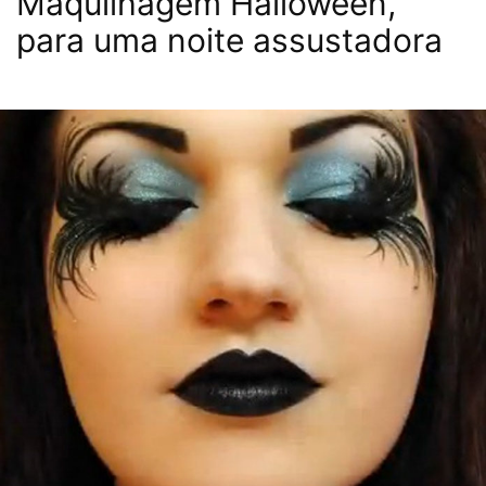
Maquilhagem Halloween,
para uma noite assustadora