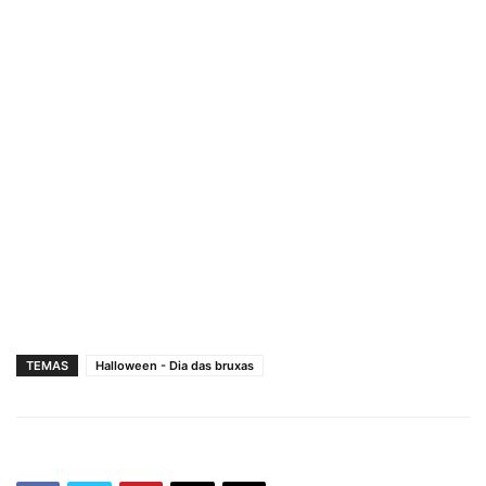
TEMAS
Halloween - Dia das bruxas