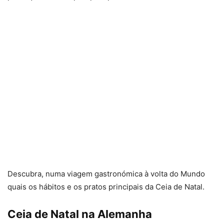
Descubra, numa viagem gastronómica à volta do Mundo
quais os hábitos e os pratos principais da Ceia de Natal.
Ceia de Natal na Alemanha