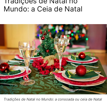
Tradições de Natal no
Mundo: a Ceia de Natal
Tradições de Natal no Mundo: a consoada ou ceia de Natal