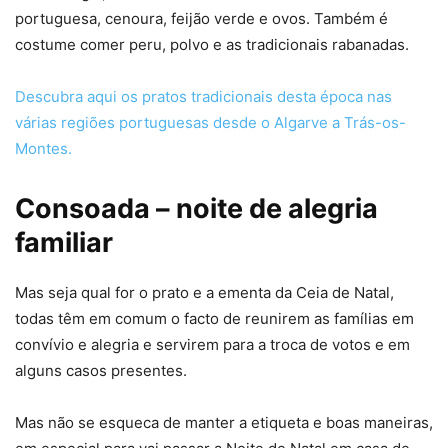
portuguesa, cenoura, feijão verde e ovos. Também é
costume comer peru, polvo e as tradicionais rabanadas.
Descubra aqui os pratos tradicionais desta época nas
várias regiões portuguesas desde o Algarve a Trás-os-
Montes.
Consoada – noite de alegria
familiar
Mas seja qual for o prato e a ementa da Ceia de Natal,
todas têm em comum o facto de reunirem as famílias em
convívio e alegria e servirem para a troca de votos e em
alguns casos presentes.
Mas não se esqueca de manter a etiqueta e boas maneiras,