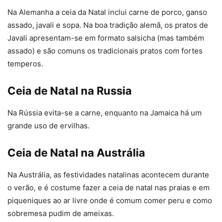
Na Alemanha a ceia da Natal inclui carne de porco, ganso
assado, javali e sopa. Na boa tradição alemã, os pratos de
Javali apresentam-se em formato salsicha (mas também
assado) e são comuns os tradicionais pratos com fortes
temperos.
Ceia de Natal na Russia
Na Rússia evita-se a carne, enquanto na Jamaica há um
grande uso de ervilhas.
Ceia de Natal na Austrália
Na Austrália, as festividades natalinas acontecem durante
o verão, e é costume fazer a ceia de natal nas praias e em
piqueniques ao ar livre onde é comum comer peru e como
sobremesa pudim de ameixas.