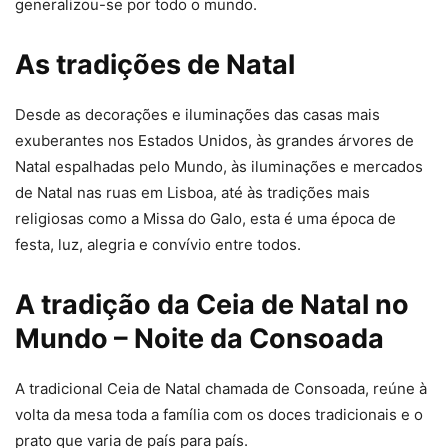
generalizou-se por todo o mundo.
As tradições de Natal
Desde as decorações e iluminações das casas mais
exuberantes nos Estados Unidos, às grandes árvores de
Natal espalhadas pelo Mundo, às iluminações e mercados
de Natal nas ruas em Lisboa, até às tradições mais
religiosas como a Missa do Galo, esta é uma época de
festa, luz, alegria e convívio entre todos.
A tradição da Ceia de Natal no
Mundo – Noite da Consoada
A tradicional Ceia de Natal chamada de Consoada, reúne à
volta da mesa toda a família com os doces tradicionais e o
prato que varia de país para país.