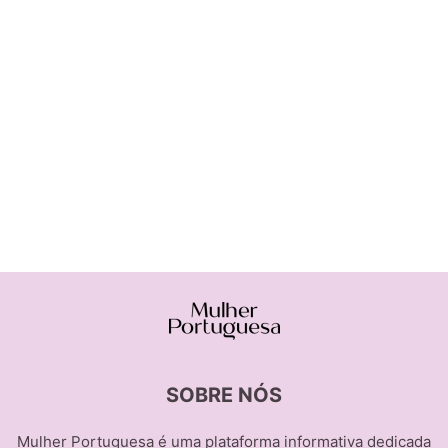
SOBRE NÓS
Mulher Portuguesa é uma plataforma informativa dedicada