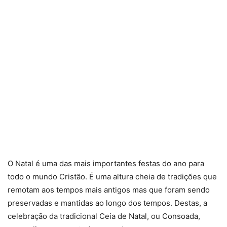
O Natal é uma das mais importantes festas do ano para
todo o mundo Cristão. É uma altura cheia de tradições que
remotam aos tempos mais antigos mas que foram sendo
preservadas e mantidas ao longo dos tempos. Destas, a
celebração da tradicional Ceia de Natal, ou Consoada,