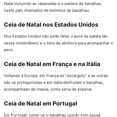
Natal incluindo as rabanadas e o pasteis de bacalhau,
neste país chamados de bolinhos de bacalhau.
Ceia de Natal nos Estados Unidos
Nos Estados Unidos não pode faltar o puré de batata (às
vezes instantâneo) e o bolo de abóbora para acompanhar o
perú.
Ceia de Natal em França e na Itália
Voltando à Europa, em França os “escargots” e as ostras
são os protagonistas e em Itália desfrutam o bacalhau,
acompanhado de massa, como seria de esperar.
Ceia de Natal em Portugal
Em Portugal, come-se o bacalhau cozido com couve