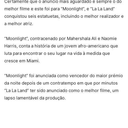
Certamente que o anúncio mais aguardado é sempre o do
melhor filme e este foi para “Moonlight”, e “La La Land”
conquistou seis estatuetas, incluindo o melhor realizador e
a melhor atriz.
“Moonlight”, contracenado por Mahershala Ali e Naomie
Harris, conta a história de um jovem afro-americano que
luta para encontrar o seu lugar na vida à medida que
cresce em Miami.
“Moonlight” foi anunciada como vencedor do maior prémio
da noite depois de um contratempo em que por minutos
“La La Land” ter sido anunciado como o melhor filme, um
lapso lamentável da produção.