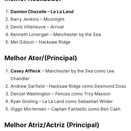
Damien Chazelle – La La Land
Barry Jenkins – Moonlight
Denis Villeneuve – Arrival
Kenneth Lonergan – Manchester by the Sea
Mel Gibson – Hacksaw Ridge
Melhor Ator/(Principal)
Casey Affleck
– Manchester by the Sea como Lee
Chandler
Andrew Garfield – Hacksaw Ridge como Desmond Doss
Denzel Washington – Fences como Troy Maxson
Ryan Gosling – La La Land como Sebastian Wilder
Viggo Mortensen – Captain Fantastic como Ben Cash
Melhor Atriz/Actriz (Principal)