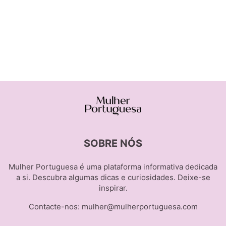
SOBRE NÓS
Mulher Portuguesa é uma plataforma informativa dedicada
a si. Descubra algumas dicas e curiosidades. Deixe-se
inspirar.
Contacte-nos:
mulher@mulherportuguesa.com