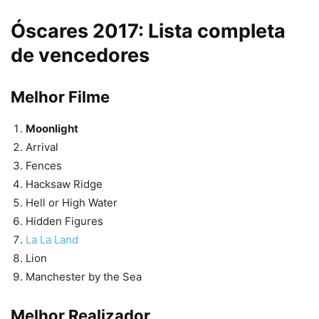
Óscares 2017: Lista completa
de vencedores
Melhor Filme
Moonlight
Arrival
Fences
Hacksaw Ridge
Hell or High Water
Hidden Figures
La La Land
Lion
Manchester by the Sea
Melhor Realizador