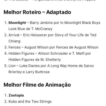
Melhor Roteiro – Adaptado
Moonlight
– Barry Jenkins por In Moonlight Black Boys
Look Blue de T. McCraney
Arrival – Eric Heisserer por Story of Your Life de Ted
Chiang
Fences – August Wilson por Fences de August Wilson
Hidden Figures – Allison Schroeder e T. Melfi por
Hidden Figures de M. Shetterly
Lion – Luke Davies por A Long Way Home de Saroo
Brierley e Larry Buttrose
Melhor Filme de Animação
Zootopia
Kubo and the Two Strings