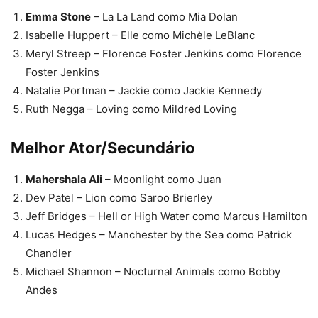
Emma Stone
– La La Land como Mia Dolan
Isabelle Huppert – Elle como Michèle LeBlanc
Meryl Streep – Florence Foster Jenkins como Florence
Foster Jenkins
Natalie Portman – Jackie como Jackie Kennedy
Ruth Negga – Loving como Mildred Loving
Melhor Ator/Secundário
Mahershala Ali
– Moonlight como Juan
Dev Patel – Lion como Saroo Brierley
Jeff Bridges – Hell or High Water como Marcus Hamilton
Lucas Hedges – Manchester by the Sea como Patrick
Chandler
Michael Shannon – Nocturnal Animals como Bobby
Andes