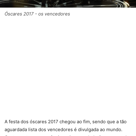
Óscares 2017 - os vencedores
A festa dos óscares 2017 chegou ao fim, sendo que a tão
aguardada lista dos vencedores é divulgada ao mundo.