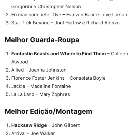
Gregorini e Christopher Nelson
En man som heter Ove – Eva von Bahr e Love Larson
Star Trek Beyond – Joel Harlow e Richard Alonzo
Melhor Guarda-Roupa
Fantastic Beasts and Where to Find Them
– Colleen
Atwood
Allied – Joanna Johnston
Florence Foster Jenkins – Consolata Boyle
Jackie – Madeline Fontaine
La La Land – Mary Zophres
Melhor Edição/Montagem
Hacksaw Ridge
– John Gilbert
Arrival – Joe Walker