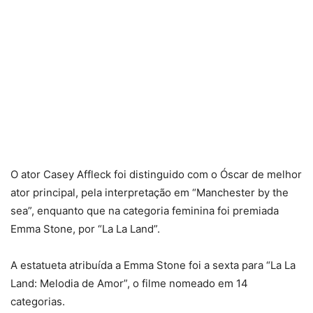
O ator Casey Affleck foi distinguido com o Óscar de melhor
ator principal, pela interpretação em “Manchester by the
sea”, enquanto que na categoria feminina foi premiada
Emma Stone, por “La La Land”.
A estatueta atribuída a Emma Stone foi a sexta para “La La
Land: Melodia de Amor”, o filme nomeado em 14
categorias.