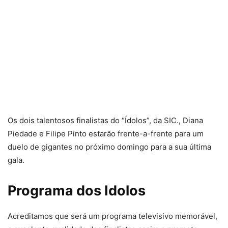
Os dois talentosos finalistas do “Ídolos”, da SIC., Diana
Piedade e Filipe Pinto estarão frente-a-frente para um
duelo de gigantes no próximo domingo para a sua última
gala.
Programa dos Idolos
Acreditamos que será um programa televisivo memorável,