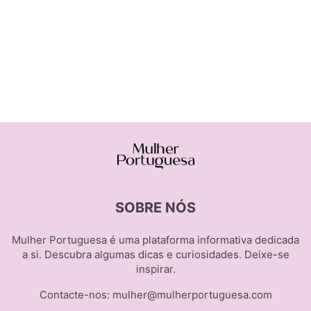
SOBRE NÓS
Mulher Portuguesa é uma plataforma informativa dedicada
a si. Descubra algumas dicas e curiosidades. Deixe-se
inspirar.
Contacte-nos:
mulher@mulherportuguesa.com