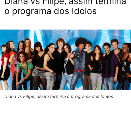
Diana vs Filipe, assim termina
o programa dos Idolos
Diana vs Filipe, assim termina o programa dos Idolos