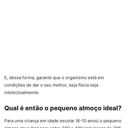
E, dessa forma, garante que o organismo está em
condições de dar o seu melhor, seja física seja
intelectualmente.
Qual é então o pequeno almoço ideal?
Para uma criança em idade escolar (6-10 anos) o pequeno