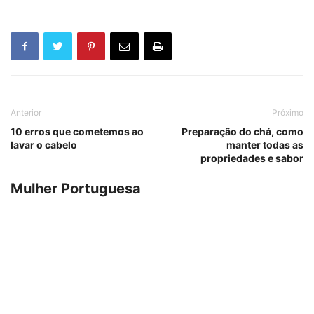
Anterior
Próximo
10 erros que cometemos ao
Preparação do chá, como
lavar o cabelo
manter todas as
propriedades e sabor
Mulher Portuguesa