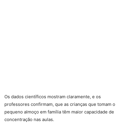
Os dados científicos mostram claramente, e os
professores confirmam, que as crianças que tomam o
pequeno almoço em família têm maior capacidade de
concentração nas aulas.