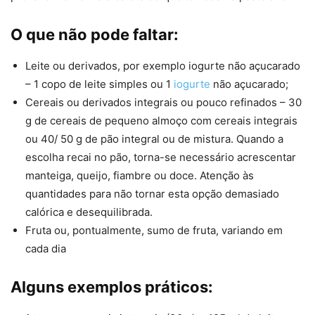
O que não pode faltar:
Leite ou derivados, por exemplo iogurte não açucarado
– 1 copo de leite simples ou 1
iogurte
não açucarado;
Cereais ou derivados integrais ou pouco refinados – 30
g de cereais de pequeno almoço com cereais integrais
ou 40/ 50 g de pão integral ou de mistura. Quando a
escolha recai no pão, torna-se necessário acrescentar
manteiga, queijo, fiambre ou doce. Atenção às
quantidades para não tornar esta opção demasiado
calórica e desequilibrada.
Fruta ou, pontualmente, sumo de fruta, variando em
cada dia
Alguns exemplos práticos: