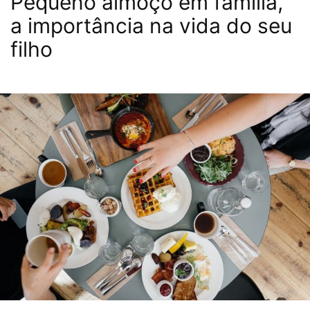
Pequeno almoço em família,
a importância na vida do seu
filho