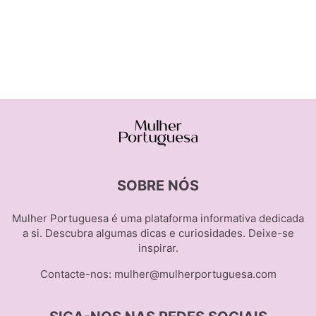
SOBRE NÓS
Mulher Portuguesa é uma plataforma informativa dedicada
a si. Descubra algumas dicas e curiosidades. Deixe-se
inspirar.
Contacte-nos:
mulher@mulherportuguesa.com