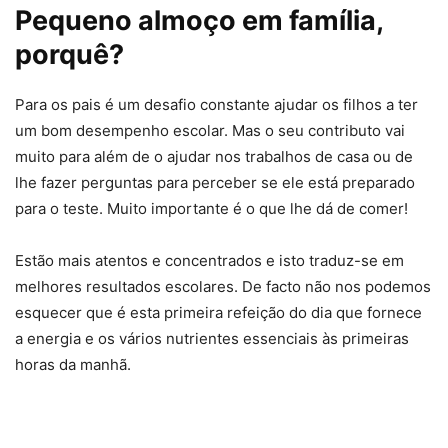
Pequeno almoço em família,
porquê?
Para os pais é um desafio constante ajudar os filhos a ter
um bom desempenho escolar. Mas o seu contributo vai
muito para além de o ajudar nos trabalhos de casa ou de
lhe fazer perguntas para perceber se ele está preparado
para o teste. Muito importante é o que lhe dá de comer!
Estão mais atentos e concentrados e isto traduz-se em
melhores resultados escolares. De facto não nos podemos
esquecer que é esta primeira refeição do dia que fornece
a energia e os vários nutrientes essenciais às primeiras
horas da manhã.