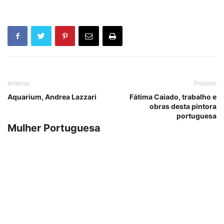
Anterior
Próximo
Aquarium, Andrea Lazzari
Fátima Caiado, trabalho e
obras desta pintora
portuguesa
Mulher Portuguesa