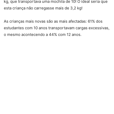
kg, que transportava uma mochila de 10! O ideal seria que
esta criança não carregasse mais de 3,2 kg!
As crianças mais novas são as mais afectadas: 61% dos
estudantes com 10 anos transportavam cargas excessivas,
o mesmo acontecendo a 44% com 12 anos.