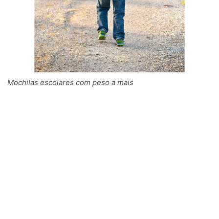
Mochilas escolares com peso a mais