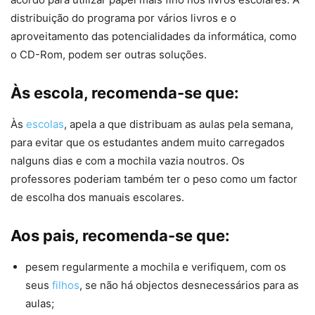
distribuição do programa por vários livros e o
aproveitamento das potencialidades da informática, como
o CD-Rom, podem ser outras soluções.
Às escola, recomenda-se que:
Às
escolas
, apela a que distribuam as aulas pela semana,
para evitar que os estudantes andem muito carregados
nalguns dias e com a mochila vazia noutros. Os
professores poderiam também ter o peso como um factor
de escolha dos manuais escolares.
Aos pais, recomenda-se que:
pesem regularmente a mochila e verifiquem, com os
seus
filhos
, se não há objectos desnecessários para as
aulas;