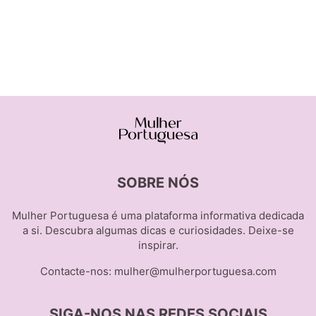
SOBRE NÓS
Mulher Portuguesa é uma plataforma informativa dedicada
a si. Descubra algumas dicas e curiosidades. Deixe-se
inspirar.
Contacte-nos:
mulher@mulherportuguesa.com
SIGA-NOS NAS REDES SOCIAIS