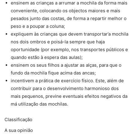
ensinem as crianças a arrumar a mochila da forma mais
conveniente, colocando os objectos maiores e mais
pesados junto das costas, de forma a repartir melhor o
peso e a poupar a coluna;
expliquem às crianças que devem transportar’a mochila
nos dois ombros e poisá-la sempre que haja
oportunidade (por exemplo, nos transportes públicos e
quando estão à espera das aulas);
ensinem os seus filhos a ajustar as alças, para que o
fundo da mochila fique acima das ancas;
incentivem a prática de exercício físico. Este, além de
contribuir para o desenvolvimento harmonioso dos
mais pequenos, previne eventuais efeitos negativos da
má utilização das mochilas.
Classificação
A sua opinião