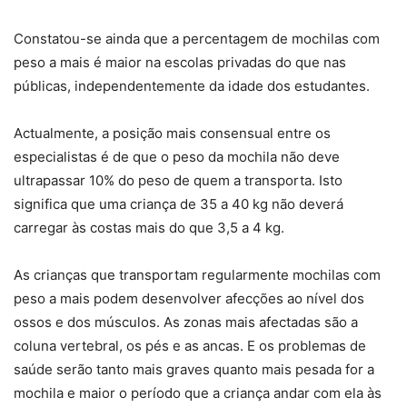
Constatou-se ainda que a percentagem de mochilas com
peso a mais é maior na escolas privadas do que nas
públicas, independentemente da idade dos estudantes.
Actualmente, a posição mais consensual entre os
especialistas é de que o peso da mochila não deve
ultrapassar 10% do peso de quem a transporta. Isto
significa que uma criança de 35 a 40 kg não deverá
carregar às costas mais do que 3,5 a 4 kg.
As crianças que transportam regularmente mochilas com
peso a mais podem desenvolver afecções ao nível dos
ossos e dos músculos. As zonas mais afectadas são a
coluna vertebral, os pés e as ancas. E os problemas de
saúde serão tanto mais graves quanto mais pesada for a
mochila e maior o período que a criança andar com ela às