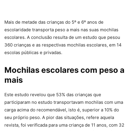
Mais de metade das crianças do 5º e 6º anos de
escolaridade transporta peso a mais nas suas mochilas
escolares. A conclusão resulta de um estudo que pesou
360 crianças e as respectivas mochilas escolares, em 14
escolas públicas e privadas.
Mochilas escolares com peso a
mais
Este estudo revelou que 53% das crianças que
participaram no estudo transportavam mochilas com uma
carga acima do recomendável, isto é, superior a 10% do
seu próprio peso. A pior das situações, refere aquela
revista, foi verificada para uma criança de 11 anos, com 32