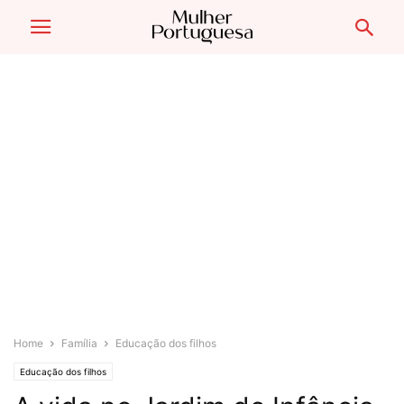
Home
Família
Educação dos filhos
Educação dos filhos