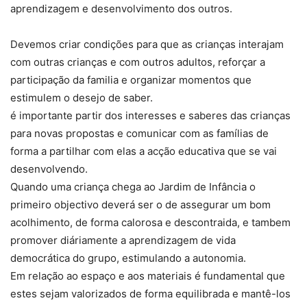
aprendizagem e desenvolvimento dos outros.
Devemos criar condições para que as crianças interajam
com outras crianças e com outros adultos, reforçar a
participação da familia e organizar momentos que
estimulem o desejo de saber.
é importante partir dos interesses e saberes das crianças
para novas propostas e comunicar com as famílias de
forma a partilhar com elas a acção educativa que se vai
desenvolvendo.
Quando uma criança chega ao Jardim de Infância o
primeiro objectivo deverá ser o de assegurar um bom
acolhimento, de forma calorosa e descontraida, e tambem
promover diáriamente a aprendizagem de vida
democrática do grupo, estimulando a autonomia.
Em relação ao espaço e aos materiais é fundamental que
estes sejam valorizados de forma equilibrada e mantê-los