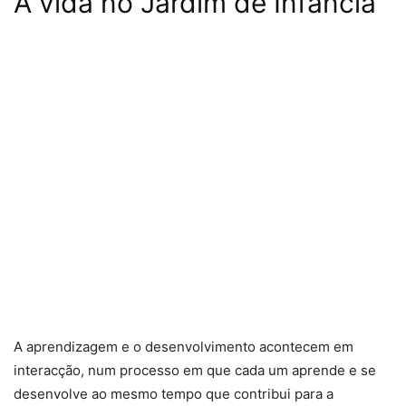
A vida no Jardim de Infância
A aprendizagem e o desenvolvimento acontecem em
interacção, num processo em que cada um aprende e se
desenvolve ao mesmo tempo que contribui para a