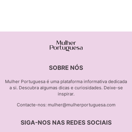
SOBRE NÓS
Mulher Portuguesa é uma plataforma informativa dedicada
a si. Descubra algumas dicas e curiosidades. Deixe-se
inspirar.
Contacte-nos:
mulher@mulherportuguesa.com
SIGA-NOS NAS REDES SOCIAIS