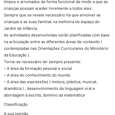
limpos e arrumados de forma funcional de modo a que as
crianças possam aceder livremente a todos eles.
Sempre que se revele necessário há que envolver as
crianças e as suas familias na melhoria do espaço do
Jardim de Infância.
As actividades desenvolvidas serão planificadas com base
na articulação entre as diferentes áreas de conteúdo (
contempladas nas Orientações Curriculares do Ministério
da Educação ).
Torna-se necessário ter sempre presente:
– A área da formação pessoal e social
– A área do conhecimento do mundo
– A área das expressões ( motora, plástica, musical,
dramática ) , desenvolvimento da linguagem oral e
abordagem à escrita, domínio da matemática
Classificação
A sua opinião