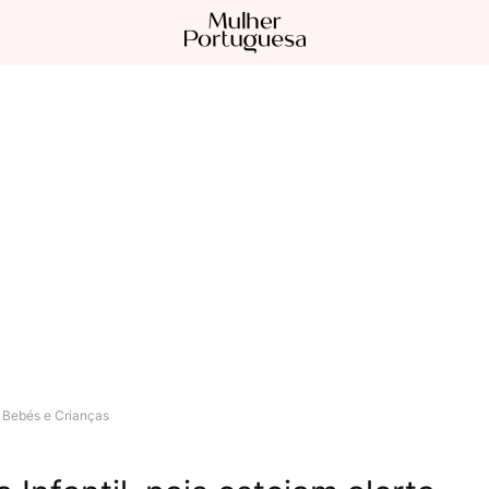
Bebés e Crianças