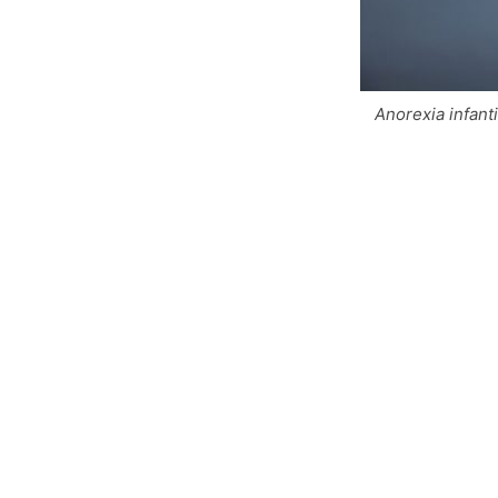
Anorexia infanti