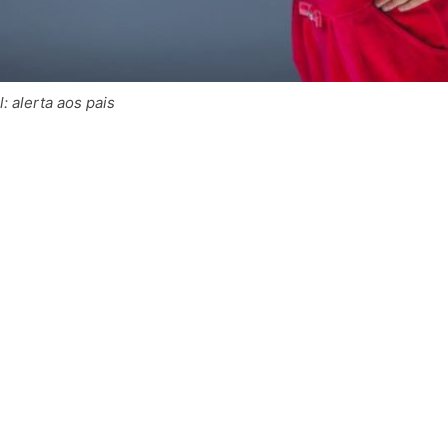
l: alerta aos pais