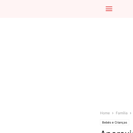
Home
Família
Bebés e Crianças