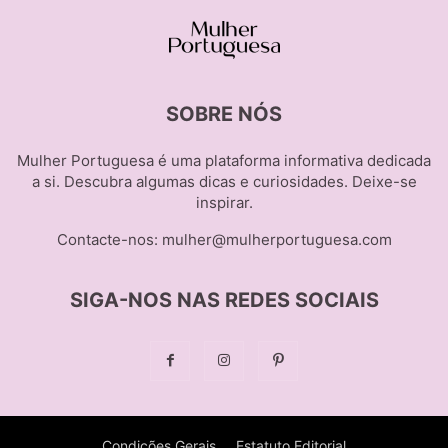
SOBRE NÓS
Mulher Portuguesa é uma plataforma informativa dedicada
a si. Descubra algumas dicas e curiosidades. Deixe-se
inspirar.
Contacte-nos:
mulher@mulherportuguesa.com
SIGA-NOS NAS REDES SOCIAIS
Condições Gerais
Estatuto Editorial