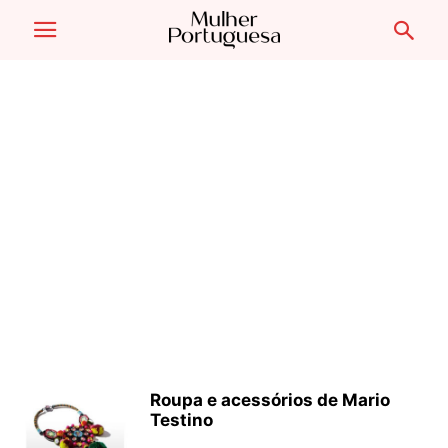
Roupa e acessórios de Mario
Testino