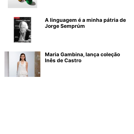
A linguagem é a minha pátria de
Jorge Semprúm
Maria Gambina, lança coleção
Inês de Castro