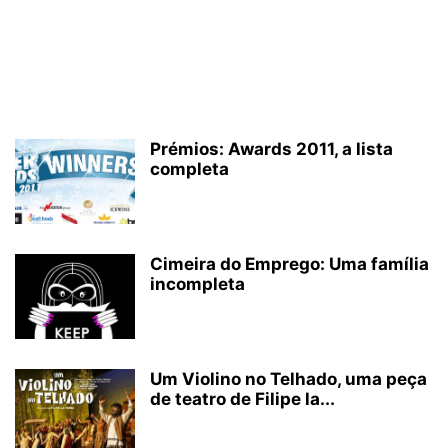
Prémios: Awards 2011, a lista
completa
Cimeira do Emprego: Uma família
incompleta
Um Violino no Telhado, uma peça
de teatro de Filipe la...