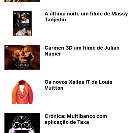
A última noite um filme de Massy
Tadjedin
Carmen 3D um filme de Julian
Napier
Os novos Xailes IT da Louis
Vuitton
Crónica: Multibanco com
aplicação de Taxa