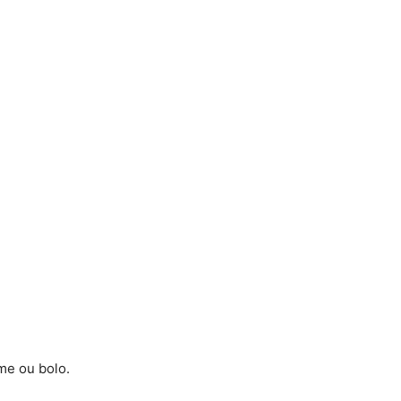
me ou bolo.