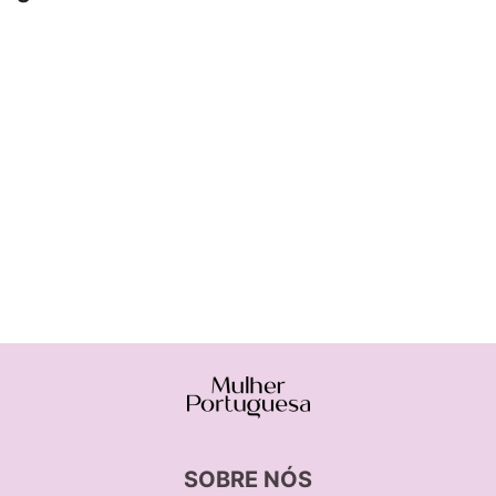
SOBRE NÓS