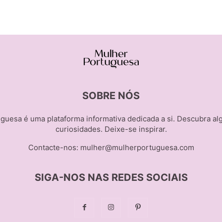
SOBRE NÓS
guesa é uma plataforma informativa dedicada a si. Descubra al
curiosidades. Deixe-se inspirar.
Contacte-nos:
mulher@mulherportuguesa.com
SIGA-NOS NAS REDES SOCIAIS