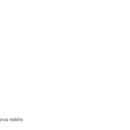
rus nobilis