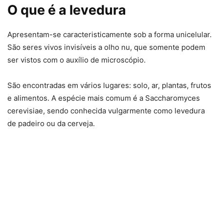
O que é a levedura
Apresentam-se caracteristicamente sob a forma unicelular.
São seres vivos invisíveis a olho nu, que somente podem
ser vistos com o auxílio de microscópio.
São encontradas em vários lugares: solo, ar, plantas, frutos
e alimentos. A espécie mais comum é a Saccharomyces
cerevisiae, sendo conhecida vulgarmente como levedura
de padeiro ou da cerveja.