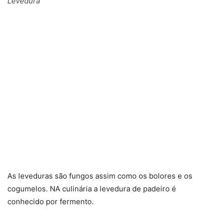
Levedura
As leveduras são fungos assim como os bolores e os
cogumelos. NA culinária a levedura de padeiro é
conhecido por fermento.