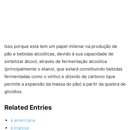
Isso porque esta tem um papel milenar na produção de
pão e bebidas alcoólicas, devido à sua capacidade de
sintetizar álcool, através de fermentação alcoólica
(principalmente o etanol, que estará constituindo bebidas
fermentadas como o vinho) e dióxido de carbono (que
permite a expansão da massa do pão) a partir da quebra de
glicídios.
Related Entries
à americana
à Inglesa