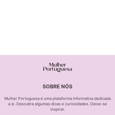
SOBRE NÓS
Mulher Portuguesa é uma plataforma informativa dedicada
a si. Descubra algumas dicas e curiosidades. Deixe-se
inspirar.