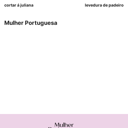
cortar á juliana
levedura de padeiro
Mulher Portuguesa