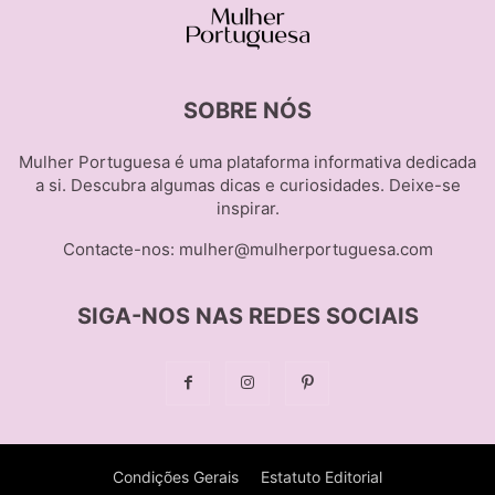
SOBRE NÓS
Mulher Portuguesa é uma plataforma informativa dedicada
a si. Descubra algumas dicas e curiosidades. Deixe-se
inspirar.
Contacte-nos:
mulher@mulherportuguesa.com
SIGA-NOS NAS REDES SOCIAIS
Condições Gerais
Estatuto Editorial