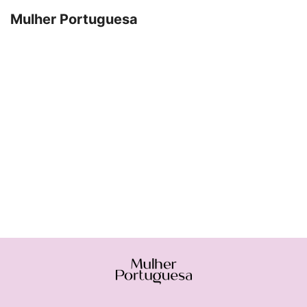
Mulher Portuguesa