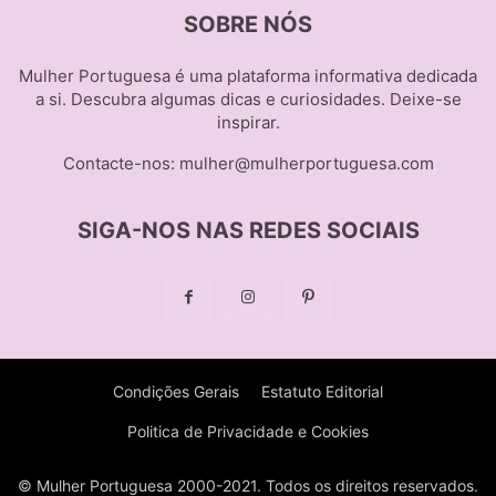
SOBRE NÓS
Mulher Portuguesa é uma plataforma informativa dedicada
a si. Descubra algumas dicas e curiosidades. Deixe-se
inspirar.
Contacte-nos:
mulher@mulherportuguesa.com
SIGA-NOS NAS REDES SOCIAIS
Condições Gerais
Estatuto Editorial
Politica de Privacidade e Cookies
© Mulher Portuguesa 2000-2021. Todos os direitos reservados.