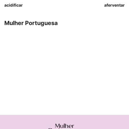
acidificar
aferventar
Mulher Portuguesa