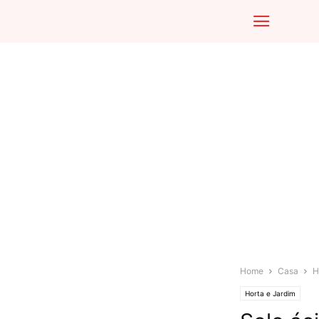
Home
Casa
H
Horta e Jardim