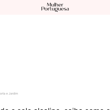
orta e Jardim