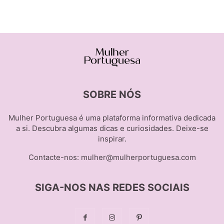
SOBRE NÓS
Mulher Portuguesa é uma plataforma informativa dedicada
a si. Descubra algumas dicas e curiosidades. Deixe-se
inspirar.
Contacte-nos:
mulher@mulherportuguesa.com
SIGA-NOS NAS REDES SOCIAIS