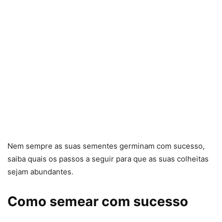
Nem sempre as suas sementes germinam com sucesso,
saiba quais os passos a seguir para que as suas colheitas
sejam abundantes.
Como semear com sucesso