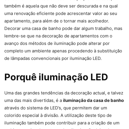
também é aquela que não deve ser descurada e na qual
uma renovação eficiente pode acrescentar valor ao seu
apartamento, para além de o tornar mais acolhedor.
Decorar uma casa de banho pode dar algum trabalho, mas
lembre-se que na decoração de apartamentos com o
avanço dos métodos de iluminação pode alterar por
completo um ambiente apenas procedendo à substituição
de lâmpadas convencionais por iluminação LED.
Porquê iluminação LED
Uma das grandes tendências da decoração actual, e talvez
uma das mais divertidas, é a
iluminação da casa de banho
através do sistema de LED’s, que permitem dar um
colorido especial à divisão. A utilização deste tipo de
iluminação também pode contribuir para a criação de um