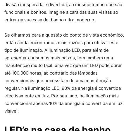
divisão inesperada e divertida, ao mesmo tempo que são
funcionais e bonitos. Imagine a cara das suas visitas ao
entrar na sua casa de banho ultra moderno.
Se olharmos para a questão do ponto de vista económico,
então ainda encontramos mais razões para utilizar este
tipo de iluminação. A iluminação LED, para além de
apresentar consumos mais baixos, tem também uma
manutenção muito fácil, uma vez que um LED pode durar
até 100,000 horas, ao contrário das lâmpadas
convencionais que necessitam de uma manutenção
regular. Na iluminação LED, 90% da energia é convertida
efectivamente em luz. Por seu lado, na iluminação mais
convencional apenas 10% da energia é convertida em luz
visível.
LED’s na casa de banho