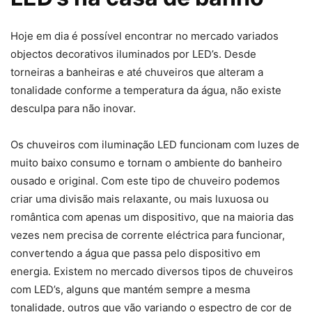
Hoje em dia é possível encontrar no mercado variados
objectos decorativos iluminados por LED’s. Desde
torneiras a banheiras e até chuveiros que alteram a
tonalidade conforme a temperatura da água, não existe
desculpa para não inovar.
Os chuveiros com iluminação LED funcionam com luzes de
muito baixo consumo e tornam o ambiente do banheiro
ousado e original. Com este tipo de chuveiro podemos
criar uma divisão mais relaxante, ou mais luxuosa ou
romântica com apenas um dispositivo, que na maioria das
vezes nem precisa de corrente eléctrica para funcionar,
convertendo a água que passa pelo dispositivo em
energia. Existem no mercado diversos tipos de chuveiros
com LED’s, alguns que mantém sempre a mesma
tonalidade, outros que vão variando o espectro de cor de