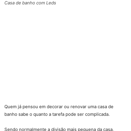
Casa de banho com Leds
Quem já pensou em decorar ou renovar uma casa de
banho sabe o quanto a tarefa pode ser complicada.
Sendo normalmente a divisão mais pequena da casa,