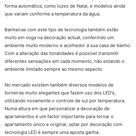
forma automática, como luzes de Natal, e modelos ainda
que variam conforme a temperatura da água.
Banheiras com este tipo de tecnologia também estão
muito em voga na decoração actual, conferindo um
ambiente muito moderno e acolhedor á sua casa de banho.
Com a alteração das tonalidades é possível transmitir
diferentes sensações em cada momento, não estando o
ambiente limitado sempre ao mesmo aspecto.
No mercado existem também diversos modelos de
torneiras muito elegantes que fazem uso dos LED’s,
utilizando novamente o controle de luz por temperatura.
Numa altura em que personalizar a decoração de
apartamentos é um factor importante para tornar o
apartamento único e original, optar por decoração com
tecnologia LED é sempre uma aposta ganha.