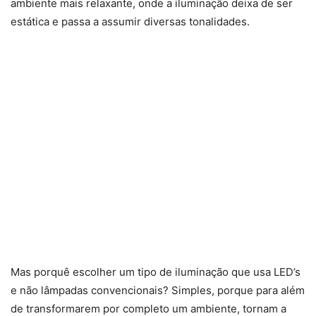
ambiente mais relaxante, onde a iluminação deixa de ser
estática e passa a assumir diversas tonalidades.
Mas porquê escolher um tipo de iluminação que usa LED’s
e não lâmpadas convencionais? Simples, porque para além
de transformarem por completo um ambiente, tornam a