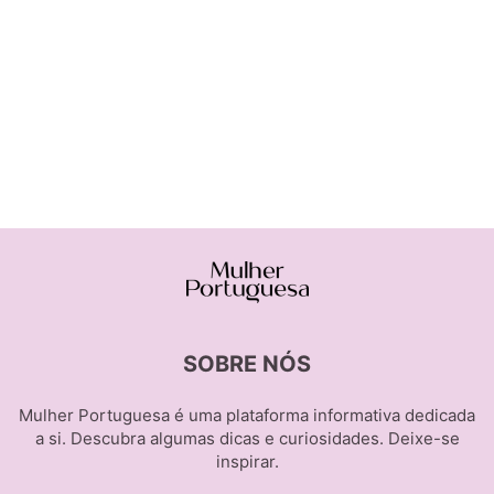
SOBRE NÓS
Mulher Portuguesa é uma plataforma informativa dedicada
a si. Descubra algumas dicas e curiosidades. Deixe-se
inspirar.