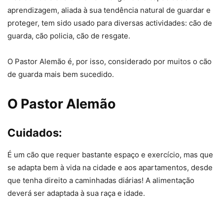
aprendizagem, aliada à sua tendência natural de guardar e
proteger, tem sido usado para diversas actividades: cão de
guarda, cão policia, cão de resgate.
O Pastor Alemão é, por isso, considerado por muitos o cão
de guarda mais bem sucedido.
O Pastor Alemão
Cuidados:
É um cão que requer bastante espaço e exercício, mas que
se adapta bem à vida na cidade e aos apartamentos, desde
que tenha direito a caminhadas diárias! A alimentação
deverá ser adaptada à sua raça e idade.