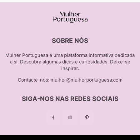
SOBRE NÓS
Mulher Portuguesa é uma plataforma informativa dedicada
a si. Descubra algumas dicas e curiosidades. Deixe-se
inspirar.
Contacte-nos:
mulher@mulherportuguesa.com
SIGA-NOS NAS REDES SOCIAIS