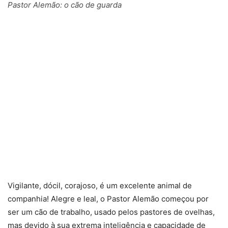
Pastor Alemão: o cão de guarda
Vigilante, dócil, corajoso, é um excelente animal de
companhia! Alegre e leal, o Pastor Alemão começou por
ser um cão de trabalho, usado pelos pastores de ovelhas,
mas devido à sua extrema inteligência e capacidade de