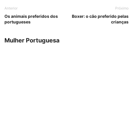
Anterior
Próximo
Os animais preferidos dos
Boxer: o cão preferido pelas
portugueses
crianças
Mulher Portuguesa