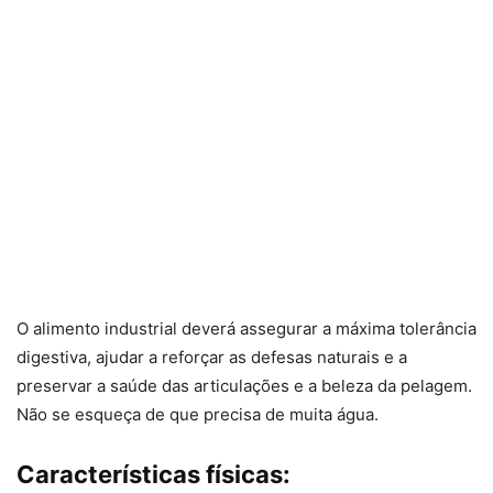
O alimento industrial deverá assegurar a máxima tolerância
digestiva, ajudar a reforçar as defesas naturais e a
preservar a saúde das articulações e a beleza da pelagem.
Não se esqueça de que precisa de muita água.
Características físicas: