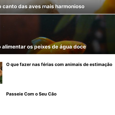
 o canto das aves mais harmonioso
 alimentar os peixes de água doce
O que fazer nas férias com animais de estimação
Passeie Com o Seu Cão