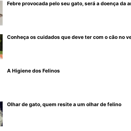
Febre provocada pelo seu gato, será a doença da 
Conheça os cuidados que deve ter com o cão no v
A Higiene dos Felinos
Olhar de gato, quem resite a um olhar de felino