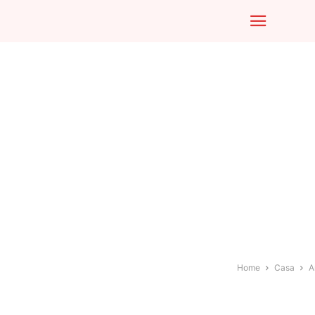
Home
Casa
A