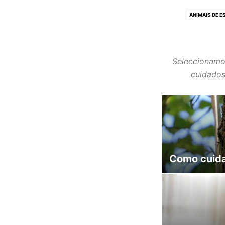
ANIMAIS DE 
Seleccionamo
cuidados
Como cuida