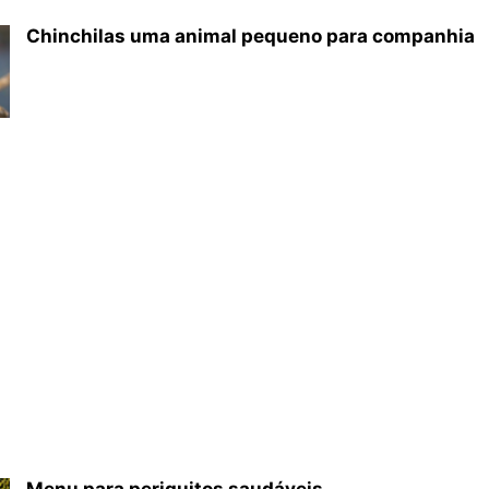
Chinchilas uma animal pequeno para companhia