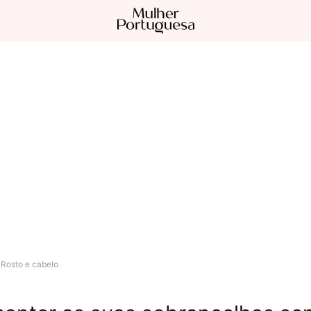
Rosto e cabelo