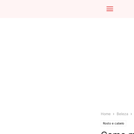
Home
Beleza
Rosto e cabelo