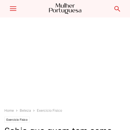
Home
Beleza
Exercicio Fisico
Exercicio Fisico