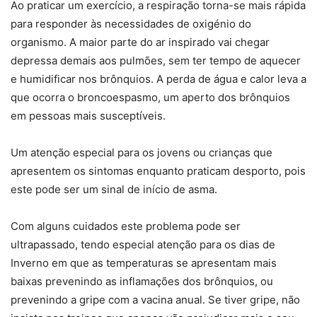
Ao praticar um exercício, a respiração torna-se mais rápida
para responder às necessidades de oxigénio do
organismo. A maior parte do ar inspirado vai chegar
depressa demais aos pulmões, sem ter tempo de aquecer
e humidificar nos brônquios. A perda de água e calor leva a
que ocorra o broncoespasmo, um aperto dos brônquios
em pessoas mais susceptíveis.
Um atenção especial para os jovens ou crianças que
apresentem os sintomas enquanto praticam desporto, pois
este pode ser um sinal de início de asma.
Com alguns cuidados este problema pode ser
ultrapassado, tendo especial atenção para os dias de
Inverno em que as temperaturas se apresentam mais
baixas prevenindo as inflamações dos brônquios, ou
prevenindo a gripe com a vacina anual. Se tiver gripe, não