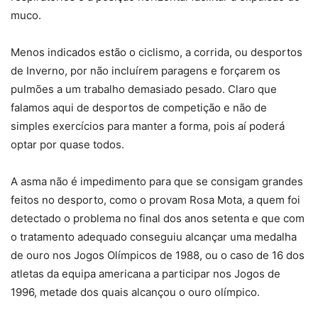
muco.
Menos indicados estão o ciclismo, a corrida, ou desportos
de Inverno, por não incluírem paragens e forçarem os
pulmões a um trabalho demasiado pesado. Claro que
falamos aqui de desportos de competição e não de
simples exercícios para manter a forma, pois aí poderá
optar por quase todos.
A asma não é impedimento para que se consigam grandes
feitos no desporto, como o provam Rosa Mota, a quem foi
detectado o problema no final dos anos setenta e que com
o tratamento adequado conseguiu alcançar uma medalha
de ouro nos Jogos Olímpicos de 1988, ou o caso de 16 dos
atletas da equipa americana a participar nos Jogos de
1996, metade dos quais alcançou o ouro olímpico.