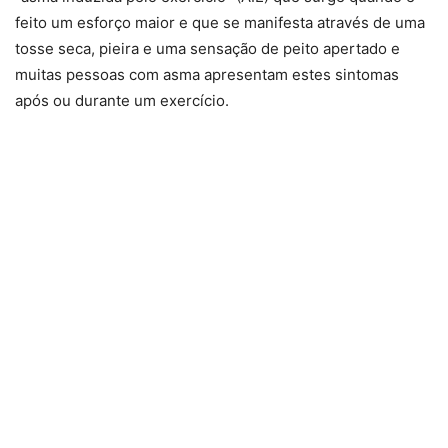
feito um esforço maior e que se manifesta através de uma
tosse seca, pieira e uma sensação de peito apertado e
muitas pessoas com asma apresentam estes sintomas
após ou durante um exercício.