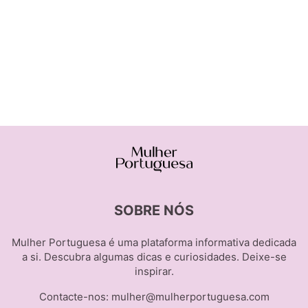
SOBRE NÓS
Mulher Portuguesa é uma plataforma informativa dedicada
a si. Descubra algumas dicas e curiosidades. Deixe-se
inspirar.
Contacte-nos:
mulher@mulherportuguesa.com