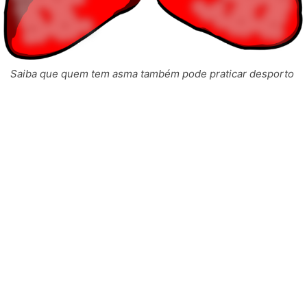
Saiba que quem tem asma também pode praticar desporto