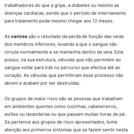
trabalhadores do que a gripe, a diabetes ou mesmo as
doenças cardíacas, sendo que o período de internamento
para tratamento pode mesmo chegar aos 12 meses.
As
varizes
são o resultado da perda de função das veias
dos membros inferiores, levando a que o sangue não
circule normalmente e se mantenha dentro da veia. Esta
possui, na sua estrutura, válvulas que não permitem ao
sangue voltar para trás no percurso que efectua até ao
coração. As válvulas que permitiriam esse processo não
abrem e acabam por ser destruídas.
Os grupos de maior risco são as pessoas que trabalham
em ambientes quentes como cozinhas, cabeleireiros,
aviões ou lavandarias ou que passam muitas horas de pé.
Se pertence aos grupos de risco apresentados, tome
atenção aos primeiros sintomas que se fazem sentir nesta