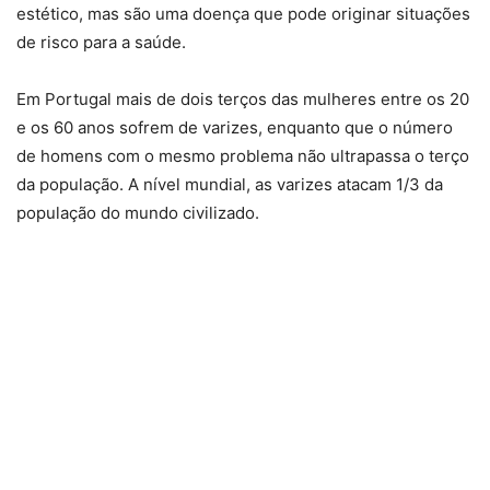
estético, mas são uma doença que pode originar situações
de risco para a saúde.
Em Portugal mais de dois terços das mulheres entre os 20
e os 60 anos sofrem de varizes, enquanto que o número
de homens com o mesmo problema não ultrapassa o terço
da população. A nível mundial, as varizes atacam 1/3 da
população do mundo civilizado.