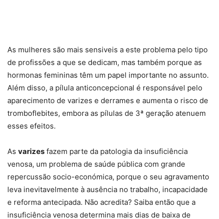
As mulheres são mais sensiveis a este problema pelo tipo
de profissões a que se dedicam, mas também porque as
hormonas femininas têm um papel importante no assunto.
Além disso, a pílula anticoncepcional é responsável pelo
aparecimento de varizes e derrames e aumenta o risco de
tromboflebites, embora as pílulas de 3ª geração atenuem
esses efeitos.
As
varizes
fazem parte da patologia da insuficiência
venosa, um problema de saúde pública com grande
repercussão socio-económica, porque o seu agravamento
leva inevitavelmente à ausência no trabalho, incapacidade
e reforma antecipada. Não acredita? Saiba então que a
insuficiência venosa determina mais dias de baixa de