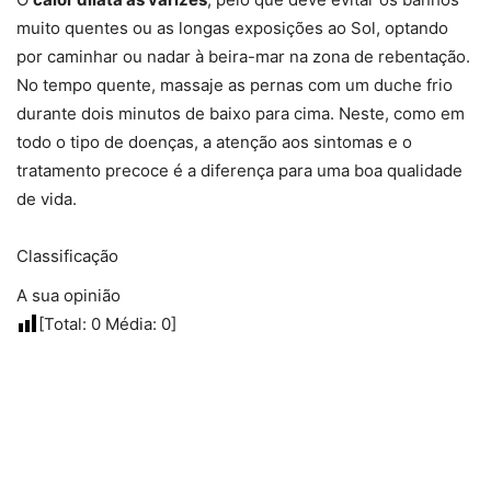
muito quentes ou as longas exposições ao Sol, optando
por caminhar ou nadar à beira-mar na zona de rebentação.
No tempo quente, massaje as pernas com um duche frio
durante dois minutos de baixo para cima. Neste, como em
todo o tipo de doenças, a atenção aos sintomas e o
tratamento precoce é a diferença para uma boa qualidade
de vida.
Classificação
A sua opinião
[Total:
0
Média:
0
]