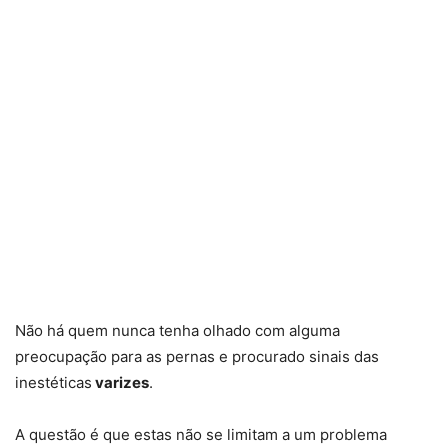
Não há quem nunca tenha olhado com alguma
preocupação para as pernas e procurado sinais das
inestéticas
varizes
.
A questão é que estas não se limitam a um problema