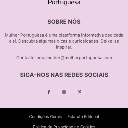
SOBRE NÓS
Mulher Portuguesa é uma plataforma informativa dedicada
a si. Descubra algumas dicas e curiosidades. Deixe-se
inspirar.
Contacte-nos:
mulher@mulherportuguesa.com
SIGA-NOS NAS REDES SOCIAIS
Condições Gerais
Estatuto Editorial
Politica de Privacidade e Cookies