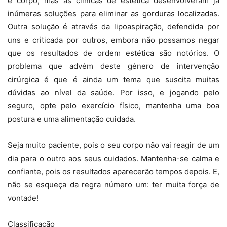
e corpo, mas as clínicas de estética desenvolveram já
inúmeras soluções para eliminar as gorduras localizadas.
Outra solução é através da lipoaspiração, defendida por
uns e criticada por outros, embora não possamos negar
que os resultados de ordem estética são notórios. O
problema que advém deste género de intervenção
cirúrgica é que é ainda um tema que suscita muitas
dúvidas ao nível da saúde. Por isso, e jogando pelo
seguro, opte pelo exercício físico, mantenha uma boa
postura e uma alimentação cuidada.
Seja muito paciente, pois o seu corpo não vai reagir de um
dia para o outro aos seus cuidados. Mantenha-se calma e
confiante, pois os resultados aparecerão tempos depois. E,
não se esqueça da regra número um: ter muita força de
vontade!
Classificação