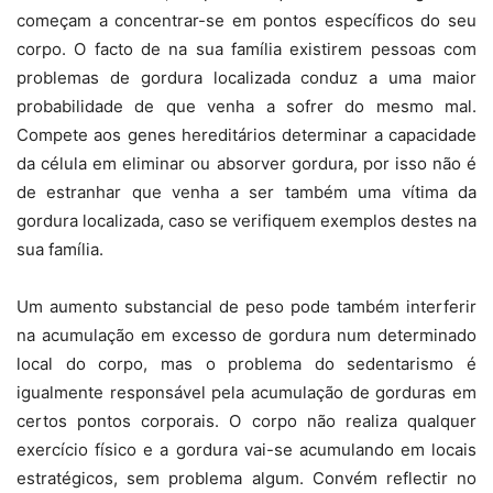
começam a concentrar-se em pontos específicos do seu
corpo.
O facto de na sua família existirem pessoas com
problemas de gordura localizada conduz a uma maior
probabilidade de que venha a sofrer do mesmo mal.
Compete aos genes hereditários determinar a capacidade
da célula em eliminar ou absorver gordura, por isso não é
de estranhar que venha a ser também uma vítima da
gordura localizada, caso se verifiquem exemplos destes na
sua família.
Um aumento substancial de peso pode também interferir
na acumulação em excesso de gordura
num determinado
local do corpo, mas o problema do sedentarismo é
igualmente responsável pela acumulação de gorduras em
certos pontos corporais. O corpo não realiza qualquer
exercício físico e a gordura vai-se acumulando em locais
estratégicos, sem problema algum. Convém reflectir no