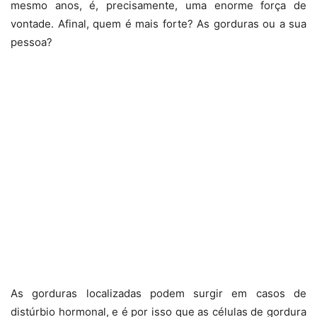
mesmo anos, é, precisamente, uma enorme força de
vontade. Afinal, quem é mais forte? As gorduras ou a sua
pessoa?
As gorduras localizadas podem surgir em casos de
distúrbio hormonal,
e é por isso que as células de gordura