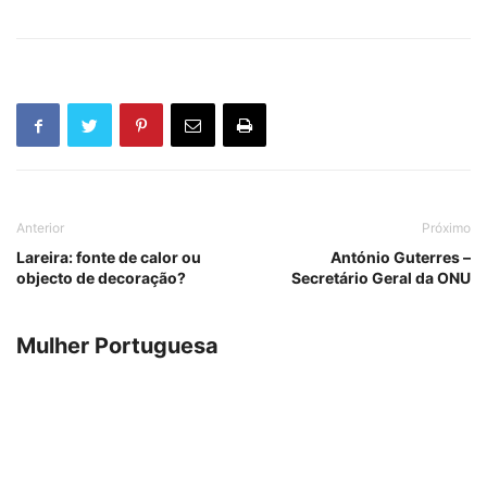
Anterior
Próximo
Lareira: fonte de calor ou
António Guterres –
objecto de decoração?
Secretário Geral da ONU
Mulher Portuguesa