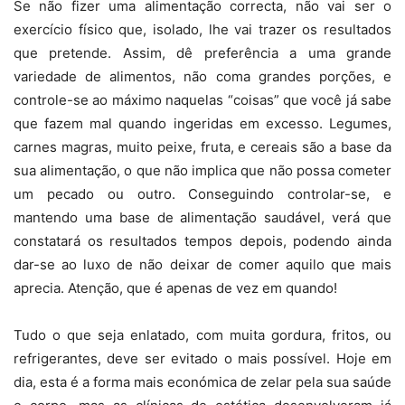
Se não fizer uma alimentação correcta, não vai ser o
exercício físico que, isolado, lhe vai trazer os resultados
que pretende
. Assim, dê preferência a uma grande
variedade de alimentos, não coma grandes porções, e
controle-se ao máximo naquelas “coisas” que você já sabe
que fazem mal quando ingeridas em excesso.
Legumes,
carnes magras, muito peixe, fruta, e cereais são a base da
sua alimentação, o que não implica que não possa cometer
um pecado ou outro.
Conseguindo controlar-se, e
mantendo uma base de alimentação saudável, verá que
constatará os resultados tempos depois, podendo ainda
dar-se ao luxo de não deixar de comer aquilo que mais
aprecia. Atenção, que é apenas de vez em quando!
Tudo o que seja enlatado, com muita gordura, fritos, ou
refrigerantes, deve ser evitado o mais possível. Hoje em
dia, esta é a forma mais económica de zelar pela sua saúde