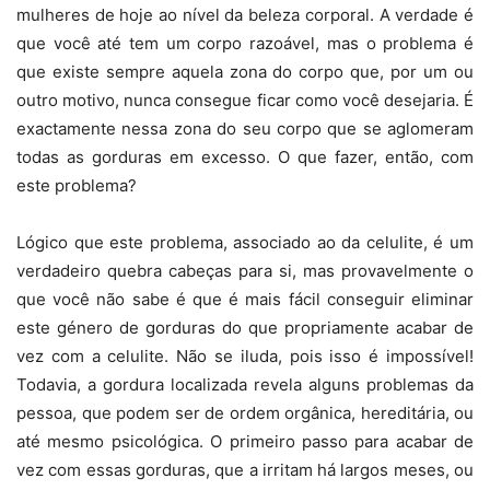
mulheres de hoje ao nível da beleza corporal. A verdade é
que você até tem um corpo razoável, mas o problema é
que existe sempre aquela zona do corpo que, por um ou
outro motivo, nunca consegue ficar como você desejaria. É
exactamente nessa zona do seu corpo que se aglomeram
todas as gorduras em excesso. O que fazer, então, com
este problema?
Lógico que este problema, associado ao da celulite, é um
verdadeiro quebra cabeças para si, mas provavelmente o
que você não sabe é que é
mais fácil conseguir eliminar
este género de gorduras do que propriamente acabar de
vez com a celulite. Não se iluda, pois isso é impossível!
Todavia, a gordura localizada revela alguns problemas da
pessoa, que podem ser de ordem orgânica, hereditária, ou
até mesmo psicológica. O primeiro passo para acabar de
vez com essas gorduras, que a irritam há largos meses, ou