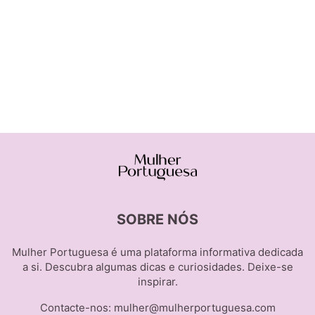
SOBRE NÓS
Mulher Portuguesa é uma plataforma informativa dedicada
a si. Descubra algumas dicas e curiosidades. Deixe-se
inspirar.
Contacte-nos:
mulher@mulherportuguesa.com