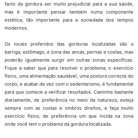
facto da gordura ser muito prejudicial para a sua saúde,
mas é importante pensar também numa componente
estética, tão importante para a sociedade dos tempos
modernos.
Os locais preferidos das gorduras localizadas são a
barriga, estômago, a zona das ancas, pernas e costas,
mas
poderão igualmente surgir em outras zonas específicas.
Fique a saber que para resolver o problema, o exercício
físico, uma alimentação saudável, uma postura correcta do
corpo, e acabar de vez com o sedentarismo, é fundamental
para que comece a verificar resultados.
Caminhe bastante
diariamente, de preferência no meio da natureza, esteja
sempre com as costas e ombros direitos, e faça muito
exercício físico, de preferência um que incida na zona
onde você tem o problema da gordura localizada.