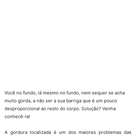
Você no fundo, lá mesmo no fundo, nem sequer se acha
muito gorda, a não ser a sua barriga que é um pouco
desproporcional ao resto do corpo. Solução? Venha
conhecê-la!
A gordura localizada é um dos maiores problemas das