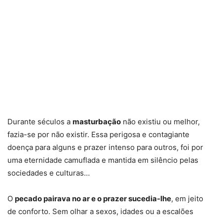
Durante séculos a
masturbação
não existiu ou melhor,
fazia-se por não existir. Essa perigosa e contagiante
doença para alguns e prazer intenso para outros, foi por
uma eternidade camuflada e mantida em silêncio pelas
sociedades e culturas…
O
pecado pairava no ar e o prazer sucedia-lhe
, em jeito
de conforto. Sem olhar a sexos, idades ou a escalões