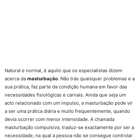
Natural e normal, é aquilo que os especialistas dizem
acerca da
masturbação
. Não trás quaisquer problemas e a
sua prática, faz parte da condição humana em favor das
necessidades fisiológicas e carnais. Ainda que seja um
acto relacionado com um impulso, a masturbação pode vir
a ser uma prática diária e muito frequentemente, quando
devia ocorrer com menor intensidade. A chamada
masturbação compulsiva, traduz-se exactamente por ser a
necessidade, na qual a pessoa não se consegue controlar