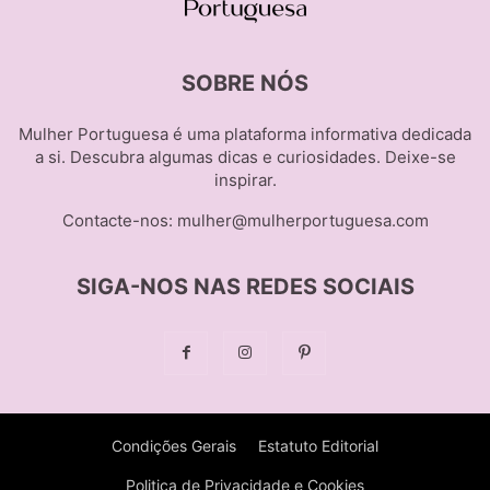
SOBRE NÓS
Mulher Portuguesa é uma plataforma informativa dedicada
a si. Descubra algumas dicas e curiosidades. Deixe-se
inspirar.
Contacte-nos:
mulher@mulherportuguesa.com
SIGA-NOS NAS REDES SOCIAIS
Condições Gerais
Estatuto Editorial
Politica de Privacidade e Cookies