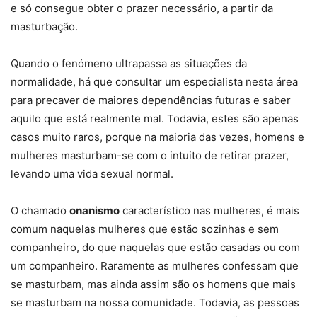
e só consegue obter o prazer necessário, a partir da
masturbação.
Quando o fenómeno ultrapassa as situações da
normalidade, há que consultar um especialista nesta área
para precaver de maiores dependências futuras e saber
aquilo que está realmente mal. Todavia, estes são apenas
casos muito raros, porque na maioria das vezes, homens e
mulheres masturbam-se com o intuito de retirar prazer,
levando uma vida sexual normal.
O chamado
onanismo
característico nas mulheres, é mais
comum naquelas mulheres que estão sozinhas e sem
companheiro, do que naquelas que estão casadas ou com
um companheiro. Raramente as mulheres confessam que
se masturbam, mas ainda assim são os homens que mais
se masturbam na nossa comunidade. Todavia, as pessoas