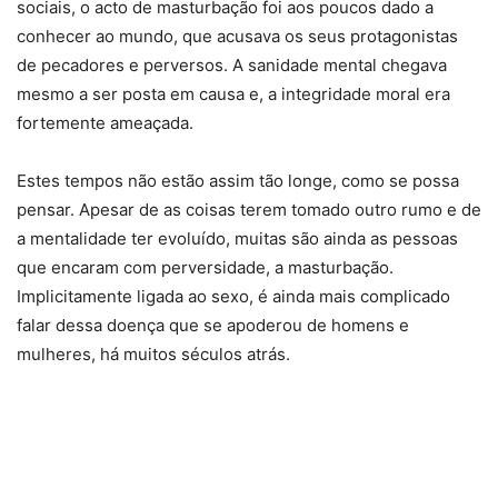
sociais, o acto de masturbação foi aos poucos dado a
conhecer ao mundo, que acusava os seus protagonistas
de pecadores e perversos. A sanidade mental chegava
mesmo a ser posta em causa e, a integridade moral era
fortemente ameaçada.
Estes tempos não estão assim tão longe, como se possa
pensar. Apesar de as coisas terem tomado outro rumo e de
a mentalidade ter evoluído, muitas são ainda as pessoas
que encaram com perversidade, a masturbação.
Implicitamente ligada ao sexo, é ainda mais complicado
falar dessa doença que se apoderou de homens e
mulheres, há muitos séculos atrás.