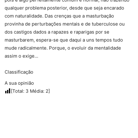
qualquer problema posterior, desde que seja encarado
com naturalidade. Das crenças que a masturbação
provinha de perturbações mentais e de tuberculose ou
dos castigos dados a rapazes e raparigas por se
masturbarem, espera-se que daqui a uns tempos tudo
mude radicalmente. Porque, o evoluir da mentalidade
assim o exige…
Classificação
A sua opinião
[Total:
3
Média:
2
]