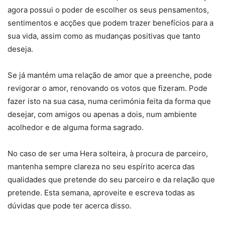
agora possui o poder de escolher os seus pensamentos,
sentimentos e acções que podem trazer benefícios para a
sua vida, assim como as mudanças positivas que tanto
deseja.
Se já mantém uma relação de amor que a preenche, pode
revigorar o amor, renovando os votos que fizeram. Pode
fazer isto na sua casa, numa cerimónia feita da forma que
desejar, com amigos ou apenas a dois, num ambiente
acolhedor e de alguma forma sagrado.
No caso de ser uma Hera solteira, à procura de parceiro,
mantenha sempre clareza no seu espírito acerca das
qualidades que pretende do seu parceiro e da relação que
pretende. Esta semana, aproveite e escreva todas as
dúvidas que pode ter acerca disso.