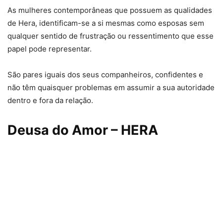
As mulheres contemporâneas que possuem as qualidades
de Hera, identificam-se a si mesmas como esposas sem
qualquer sentido de frustração ou ressentimento que esse
papel pode representar.
São pares iguais dos seus companheiros, confidentes e
não têm quaisquer problemas em assumir a sua autoridade
dentro e fora da relação.
Deusa do Amor – HERA