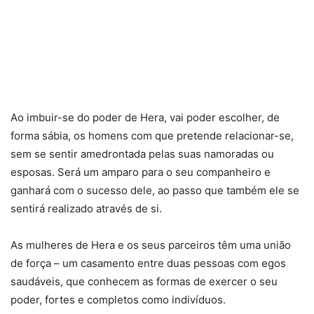
Ao imbuir-se do poder de Hera, vai poder escolher, de
forma sábia, os homens com que pretende relacionar-se,
sem se sentir amedrontada pelas suas namoradas ou
esposas. Será um amparo para o seu companheiro e
ganhará com o sucesso dele, ao passo que também ele se
sentirá realizado através de si.
As mulheres de Hera e os seus parceiros têm uma união
de força – um casamento entre duas pessoas com egos
saudáveis, que conhecem as formas de exercer o seu
poder, fortes e completos como indivíduos.