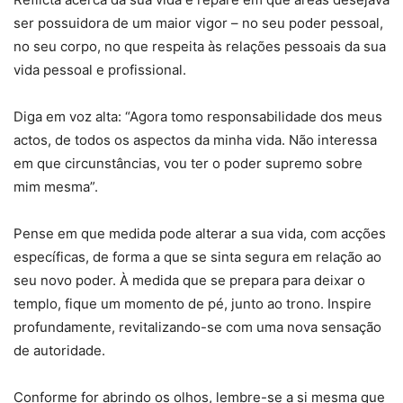
ser possuidora de um maior vigor – no seu poder pessoal,
no seu corpo, no que respeita às relações pessoais da sua
vida pessoal e profissional.
Diga em voz alta: “Agora tomo responsabilidade dos meus
actos, de todos os aspectos da minha vida. Não interessa
em que circunstâncias, vou ter o poder supremo sobre
mim mesma”.
Pense em que medida pode alterar a sua vida, com acções
específicas, de forma a que se sinta segura em relação ao
seu novo poder. À medida que se prepara para deixar o
templo, fique um momento de pé, junto ao trono. Inspire
profundamente, revitalizando-se com uma nova sensação
de autoridade.
Conforme for abrindo os olhos, lembre-se a si mesma que