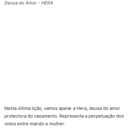
Deusa do Amor - HERA
Nesta última lição, vamos apelar a Hera, deusa do amor
protectora do casamento. Representa a perpetuação dos
votos entre marido e mulher.