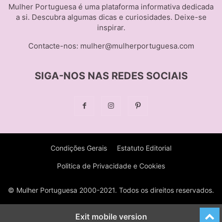
Mulher Portuguesa é uma plataforma informativa dedicada
a si. Descubra algumas dicas e curiosidades. Deixe-se
inspirar.
Contacte-nos:
mulher@mulherportuguesa.com
SIGA-NOS NAS REDES SOCIAIS
Condições Gerais
Estatuto Editorial
Politica de Privacidade e Cookies
© Mulher Portuguesa 2000-2021. Todos os direitos reservados.
Exit mobile version