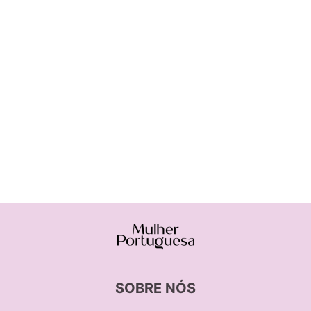
SOBRE NÓS