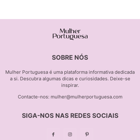
SOBRE NÓS
Mulher Portuguesa é uma plataforma informativa dedicada
a si. Descubra algumas dicas e curiosidades. Deixe-se
inspirar.
Contacte-nos:
mulher@mulherportuguesa.com
SIGA-NOS NAS REDES SOCIAIS