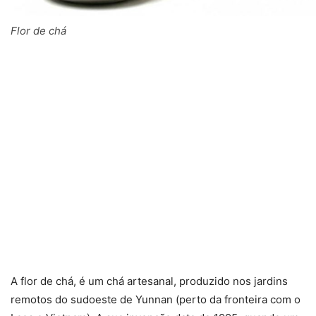
Flor de chá
A flor de chá, é um chá artesanal, produzido nos jardins
remotos do sudoeste de Yunnan (perto da fronteira com o