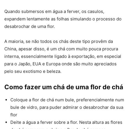
Quando submersos em água a ferver, os casulos,
expandem lentamente as folhas simulando o processo do
desabrochar de uma flor.
A maioria, se não todos os chás deste tipo provêm da
China, apesar disso, é um chá com muito pouca procura
interna, essencialmente ligado à exportação, em especial
para o Japão, EUA e Europa onde são muito apreciados
pelo seu exotismo e beleza.
Como fazer um chá de uma flor de chá
Coloque a flor de chá num bule, preferencialmente num
bule de vidro, para puder admirar o desabrochar da sua
flor
Deite a água a ferver sobre a flor. Nesta altura as flores