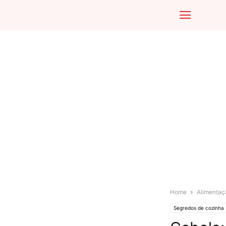
Home
Alimentaç
Segredos de cozinha