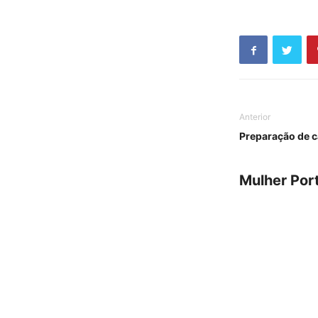
Anterior
Preparação de 
Mulher Por