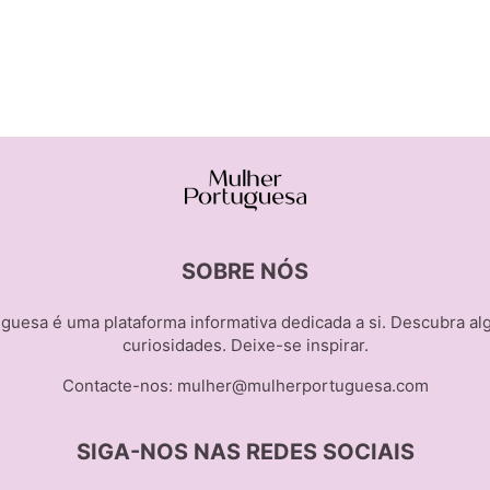
SOBRE NÓS
guesa é uma plataforma informativa dedicada a si. Descubra al
curiosidades. Deixe-se inspirar.
Contacte-nos:
mulher@mulherportuguesa.com
SIGA-NOS NAS REDES SOCIAIS