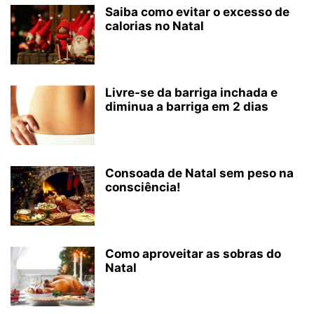
Saiba como evitar o excesso de
calorias no Natal
Livre-se da barriga inchada e
diminua a barriga em 2 dias
Consoada de Natal sem peso na
consciência!
Como aproveitar as sobras do
Natal