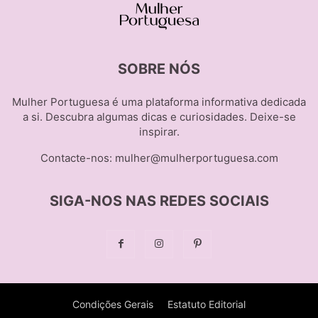
SOBRE NÓS
Mulher Portuguesa é uma plataforma informativa dedicada
a si. Descubra algumas dicas e curiosidades. Deixe-se
inspirar.
Contacte-nos:
mulher@mulherportuguesa.com
SIGA-NOS NAS REDES SOCIAIS
Condições Gerais
Estatuto Editorial