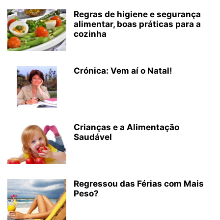
Regras de higiene e segurança
alimentar, boas práticas para a
cozinha
Crónica: Vem aí o Natal!
Crianças e a Alimentação
Saudável
Regressou das Férias com Mais
Peso?