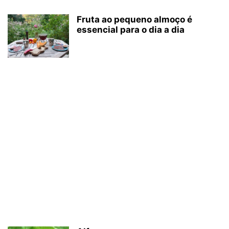
Fruta ao pequeno almoço é
essencial para o dia a dia