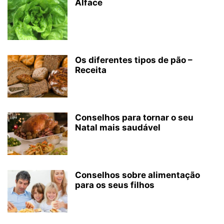
Alface
Os diferentes tipos de pão –
Receita
Conselhos para tornar o seu
Natal mais saudável
Conselhos sobre alimentação
para os seus filhos