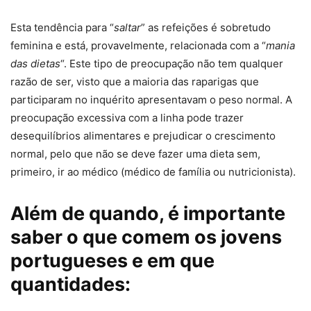
Esta tendência para “
saltar
” as refeições é sobretudo
feminina e está, provavelmente, relacionada com a “
mania
das dietas
“. Este tipo de preocupação não tem qualquer
razão de ser, visto que a maioria das raparigas que
participaram no inquérito apresentavam o peso normal. A
preocupação excessiva com a linha pode trazer
desequilíbrios alimentares e prejudicar o crescimento
normal, pelo que não se deve fazer uma dieta sem,
primeiro, ir ao médico (médico de família ou nutricionista).
Além de quando, é importante
saber o que comem os jovens
portugueses e em que
quantidades: