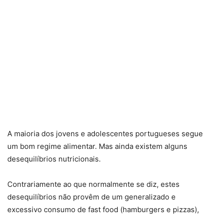
A maioria dos jovens e adolescentes portugueses segue
um bom regime alimentar. Mas ainda existem alguns
desequilíbrios nutricionais.
Contrariamente ao que normalmente se diz, estes
desequilíbrios não provêm de um generalizado e
excessivo consumo de fast food (hamburgers e pizzas),