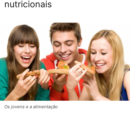
nutricionais
Os jovens e a alimentação