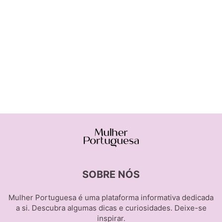
SOBRE NÓS
Mulher Portuguesa é uma plataforma informativa dedicada
a si. Descubra algumas dicas e curiosidades. Deixe-se
inspirar.