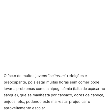
O facto de muitos jovens “
saltarem
” refeições é
preocupante, pois estar muitas horas sem comer pode
levar a problemas como a hipoglicémia (falta de açúcar no
sangue), que se manifesta por cansaço, dores de cabeça,
enjoos, etc., podendo este mal-estar prejudicar o
aproveitamento escolar.