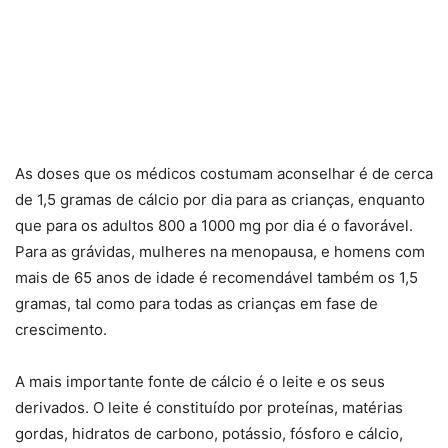
As doses que os médicos costumam aconselhar é de cerca
de 1,5 gramas de cálcio por dia para as crianças, enquanto
que para os adultos 800 a 1000 mg por dia é o favorável.
Para as grávidas, mulheres na menopausa, e homens com
mais de 65 anos de idade é recomendável também os 1,5
gramas, tal como para todas as crianças em fase de
crescimento.
A mais importante fonte de cálcio é o leite e os seus
derivados. O leite é constituído por proteínas, matérias
gordas, hidratos de carbono, potássio, fósforo e cálcio,