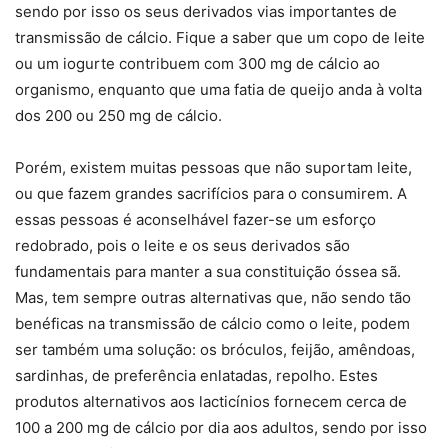
sendo por isso os seus derivados vias importantes de
transmissão de cálcio. Fique a saber que um copo de leite
ou um iogurte contribuem com 300 mg de cálcio ao
organismo, enquanto que uma fatia de queijo anda à volta
dos 200 ou 250 mg de cálcio.
Porém, existem muitas pessoas que não suportam leite,
ou que fazem grandes sacrifícios para o consumirem. A
essas pessoas é aconselhável fazer-se um esforço
redobrado, pois o leite e os seus derivados são
fundamentais para manter a sua constituição óssea sã.
Mas, tem sempre outras alternativas que, não sendo tão
benéficas na transmissão de cálcio como o leite, podem
ser também uma solução: os bróculos, feijão, amêndoas,
sardinhas, de preferência enlatadas, repolho. Estes
produtos alternativos aos lacticínios fornecem cerca de
100 a 200 mg de cálcio por dia aos adultos, sendo por isso