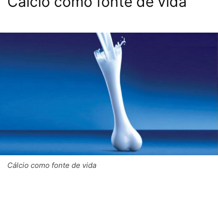
Cálcio como fonte de vida
Cálcio como fonte de vida