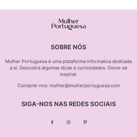
SOBRE NÓS
Mulher Portuguesa é uma plataforma informativa dedicada
a si. Descubra algumas dicas e curiosidades. Deixe-se
inspirar.
Contacte-nos:
mulher@mulherportuguesa.com
SIGA-NOS NAS REDES SOCIAIS