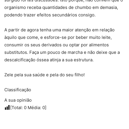
organismo receba quantidades de chumbo em demasia,
podendo trazer efeitos secundários consigo.
A partir de agora tenha uma maior atenção em relação
àquilo que come, e esforce-se por beber muito leite,
consumir os seus derivados ou optar por alimentos
substitutos. Faça um pouco de marcha e não deixe que a
descalcificação óssea atinja a sua estrutura.
Zele pela sua saúde e pela do seu filho!
Classificação
A sua opinião
[Total:
0
Média:
0
]