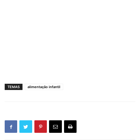
TEMAS
alimentação infantil