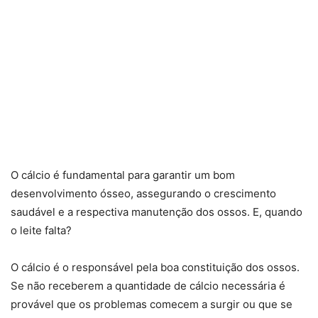
O cálcio é fundamental para garantir um bom
desenvolvimento ósseo, assegurando o crescimento
saudável e a respectiva manutenção dos ossos. E, quando
o leite falta?
O cálcio é o responsável pela boa constituição dos ossos.
Se não receberem a quantidade de cálcio necessária é
provável que os problemas comecem a surgir ou que se