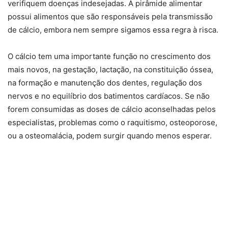
verifiquem doenças indesejadas. A pirâmide alimentar
possui alimentos que são responsáveis pela transmissão
de cálcio, embora nem sempre sigamos essa regra à risca.
O cálcio tem uma importante função no crescimento dos
mais novos, na gestação, lactação, na constituição óssea,
na formação e manutenção dos dentes, regulação dos
nervos e no equilíbrio dos batimentos cardíacos. Se não
forem consumidas as doses de cálcio aconselhadas pelos
especialistas, problemas como o raquitismo, osteoporose,
ou a osteomalácia, podem surgir quando menos esperar.